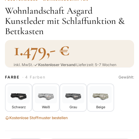
Wohnlandschaft Asgard
Kunstleder mit Schlaffunktion &
Bettkasten
1.479,- €
inkl. MwSt.
·
Kostenloser Versand
·
Lieferzeit: 5-7 Wochen
FARBE
· 4 Farben
Gewählt:
Schwarz
Weiß
Grau
Beige
Kostenlose Stoffmuster bestellen