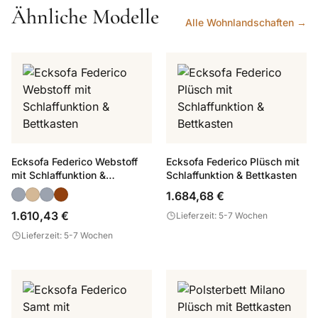
Ähnliche Modelle
Alle Wohnlandschaften →
Ecksofa Federico Webstoff
Ecksofa Federico Plüsch mit
mit Schlaffunktion &
Schlaffunktion & Bettkasten
Bettkasten
1.684,68 €
1.610,43 €
Lieferzeit: 5-7 Wochen
Lieferzeit: 5-7 Wochen