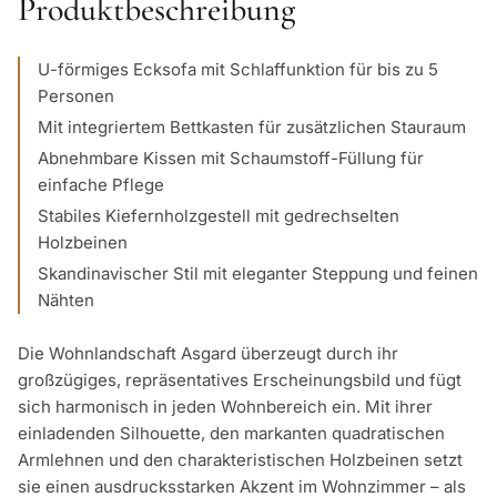
Produktbeschreibung
U-förmiges Ecksofa mit Schlaffunktion für bis zu 5
Personen
Mit integriertem Bettkasten für zusätzlichen Stauraum
Abnehmbare Kissen mit Schaumstoff-Füllung für
einfache Pflege
Stabiles Kiefernholzgestell mit gedrechselten
Holzbeinen
Skandinavischer Stil mit eleganter Steppung und feinen
Nähten
Die Wohnlandschaft Asgard überzeugt durch ihr
großzügiges, repräsentatives Erscheinungsbild und fügt
sich harmonisch in jeden Wohnbereich ein. Mit ihrer
einladenden Silhouette, den markanten quadratischen
Armlehnen und den charakteristischen Holzbeinen setzt
sie einen ausdrucksstarken Akzent im Wohnzimmer – als