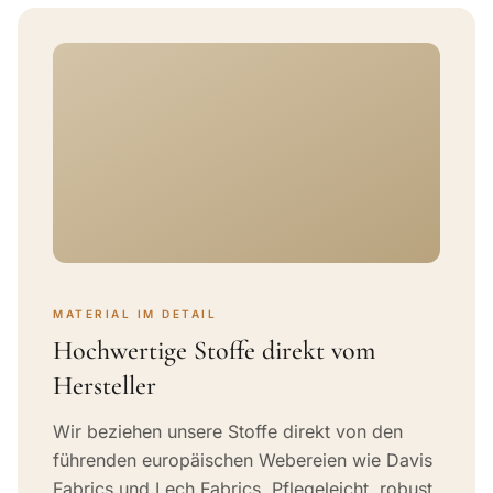
MATERIAL IM DETAIL
Hochwertige Stoffe direkt vom
Hersteller
Wir beziehen unsere Stoffe direkt von den
führenden europäischen Webereien wie Davis
Fabrics und Lech Fabrics. Pflegeleicht, robust