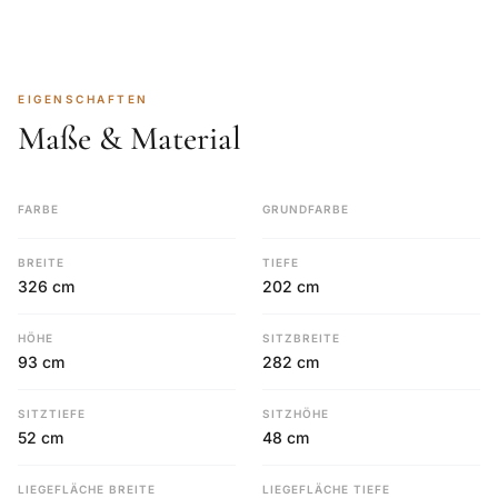
EIGENSCHAFTEN
Maße & Material
FARBE
GRUNDFARBE
BREITE
TIEFE
326 cm
202 cm
HÖHE
SITZBREITE
93 cm
282 cm
SITZTIEFE
SITZHÖHE
52 cm
48 cm
LIEGEFLÄCHE BREITE
LIEGEFLÄCHE TIEFE