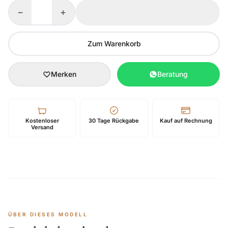
−
+
Zum Warenkorb
Merken
Beratung
Kostenloser
30 Tage Rückgabe
Kauf auf Rechnung
Versand
ÜBER DIESES MODELL