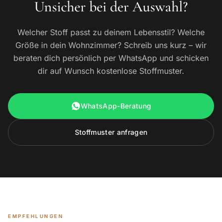
Unsicher bei der Auswahl?
Welcher Stoff passt zu deinem Lebensstil? Welche
Größe in dein Wohnzimmer? Schreib uns kurz – wir
beraten dich persönlich per WhatsApp und schicken
dir auf Wunsch kostenlose Stoffmuster.
WhatsApp-Beratung
Stoffmuster anfragen
EMPFEHLUNGEN