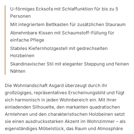
U-förmiges Ecksofa mit Schlaffunktion für bis zu 5
Personen
Mit integriertem Bettkasten für zusätzlichen Stauraum
Abnehmbare Kissen mit Schaumstoff-Füllung für
einfache Pflege
Stabiles Kiefernholzgestell mit gedrechselten
Holzbeinen
Skandinavischer Stil mit eleganter Steppung und feinen
Nähten
Die Wohnlandschaft Asgard überzeugt durch ihr
großzügiges, repräsentatives Erscheinungsbild und fügt
sich harmonisch in jeden Wohnbereich ein. Mit ihrer
einladenden Silhouette, den markanten quadratischen
Armlehnen und den charakteristischen Holzbeinen setzt
sie einen ausdrucksstarken Akzent im Wohnzimmer – als
eigenständiges Möbelstück, das Raum und Atmosphäre