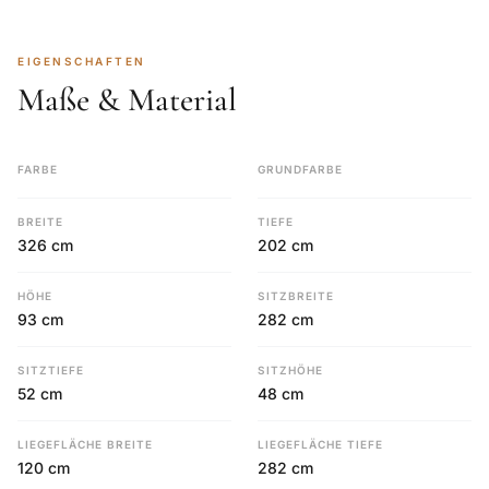
EIGENSCHAFTEN
Maße & Material
FARBE
GRUNDFARBE
BREITE
TIEFE
326 cm
202 cm
HÖHE
SITZBREITE
93 cm
282 cm
SITZTIEFE
SITZHÖHE
52 cm
48 cm
LIEGEFLÄCHE BREITE
LIEGEFLÄCHE TIEFE
120 cm
282 cm