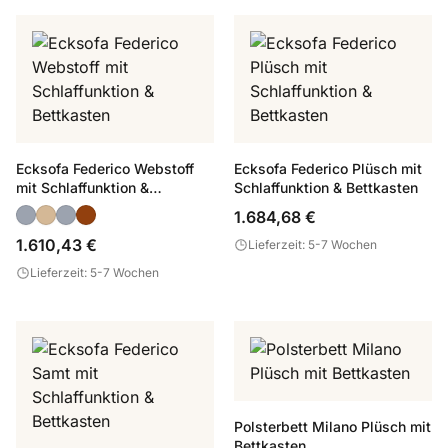
Ecksofa Federico Webstoff
Ecksofa Federico Plüsch mit
mit Schlaffunktion &
Schlaffunktion & Bettkasten
Bettkasten
1.684,68 €
1.610,43 €
Lieferzeit: 5-7 Wochen
Lieferzeit: 5-7 Wochen
Polsterbett Milano Plüsch mit
Bettkasten