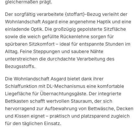
gleichermaßen prägt.
Der sorgfältig verarbeitete {stoffart}-Bezug verleiht der
Wohnlandschaft Asgard eine angenehme Haptik und eine
einladende Optik. Die großzügig gepolsterte Sitzfläche
sowie die weich gefüllte Rückenlehne sorgen für
spürbaren Sitzkomfort – ideal für entspannte Stunden im
Alltag. Feine Steppungen und saubere Nähte
unterstreichen die durchdachte Verarbeitung des
Bezugsstoffs.
Die Wohnlandschaft Asgard bietet dank ihrer
Schlaffunktion mit DL-Mechanismus eine komfortable
Liegefläche für Übernachtungsgäste. Der integrierte
Bettkasten schafft wertvollen Stauraum, der sich
hervorragend zur Aufbewahrung von Bettwäsche, Decken
und Kissen eignet – praktisch und platzsparend zugleich
für den täglichen Einsatz.