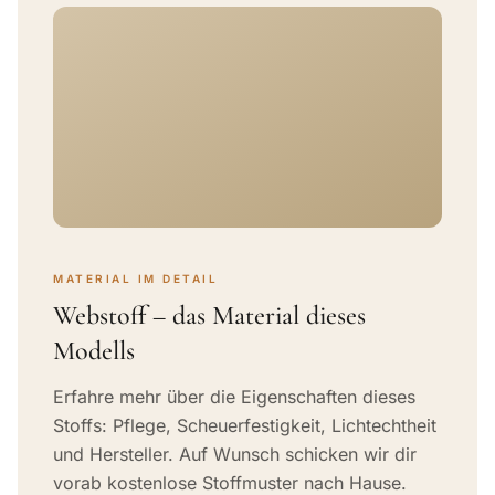
MATERIAL IM DETAIL
Webstoff – das Material dieses
Modells
Erfahre mehr über die Eigenschaften dieses
Stoffs: Pflege, Scheuerfestigkeit, Lichtechtheit
und Hersteller. Auf Wunsch schicken wir dir
vorab kostenlose Stoffmuster nach Hause.