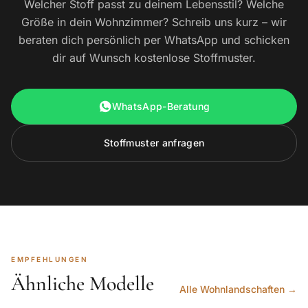
Welcher Stoff passt zu deinem Lebensstil? Welche
Größe in dein Wohnzimmer? Schreib uns kurz – wir
beraten dich persönlich per WhatsApp und schicken
dir auf Wunsch kostenlose Stoffmuster.
WhatsApp-Beratung
Stoffmuster anfragen
EMPFEHLUNGEN
Ähnliche Modelle
Alle Wohnlandschaften →