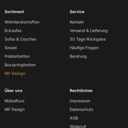
Sortiment
Service
Wohnlandschaften
Kontakt
Ecksofas
Versand & Lieferung
Sofas & Couches
30 Tage Rückgabe
Sessel
Häufige Fragen
Polsterbetten
Beratung
Boxspringbetten
MF Design
Über uns
Rechtliches
Möbelfuxx
Impressum
MF Design
Datenschutz
AGB
Widerruf