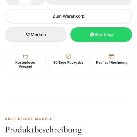
Zum Warenkorb
Merken
Beratung
Kostenloser
30 Tage Rückgabe
Kauf auf Rechnung
Versand
ÜBER DIESES MODELL
Produktbeschreibung