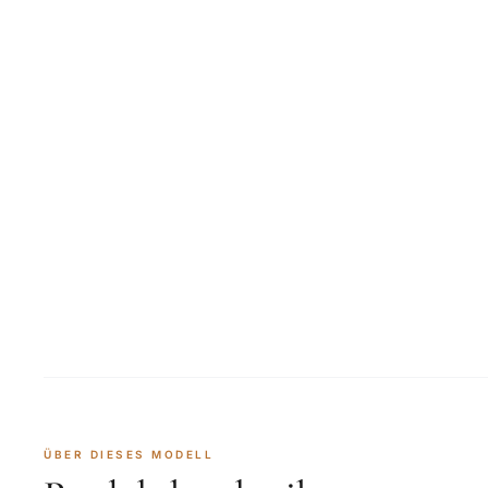
ÜBER DIESES MODELL