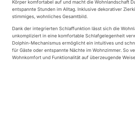
Körper komfortabel auf und macht die Wohnlandschaft Da
entspannte Stunden im Alltag. Inklusive dekorativer Zierk
stimmiges, wohnliches Gesamtbild.
Dank der integrierten Schlaffunktion lässt sich die Wohn
unkompliziert in eine komfortable Schlafgelegenheit ver
Dolphin-Mechanismus ermöglicht ein intuitives und schn
für Gäste oder entspannte Nächte im Wohnzimmer. So ve
Wohnkomfort und Funktionalität auf überzeugende Weise