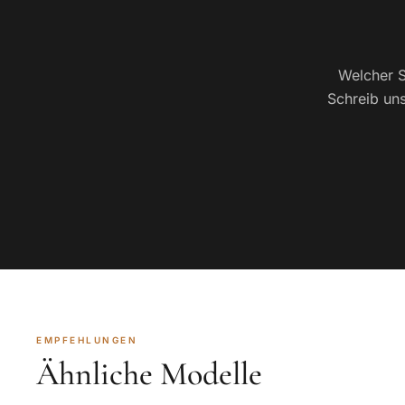
Welcher S
Schreib uns
EMPFEHLUNGEN
Ähnliche Modelle