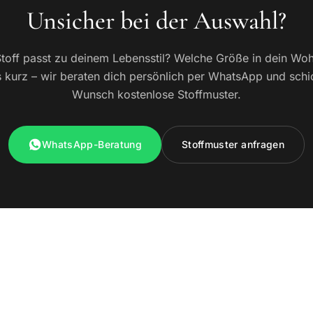
Unsicher bei der Auswahl?
toff passt zu deinem Lebensstil? Welche Größe in dein W
 kurz – wir beraten dich persönlich per WhatsApp und schi
Wunsch kostenlose Stoffmuster.
WhatsApp-Beratung
Stoffmuster anfragen