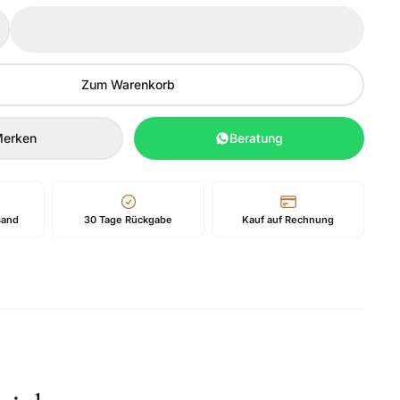
Zum Warenkorb
erken
Beratung
sand
30 Tage Rückgabe
Kauf auf Rechnung