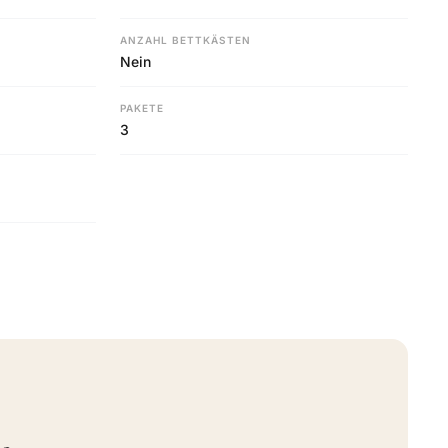
ANZAHL BETTKÄSTEN
Nein
PAKETE
3