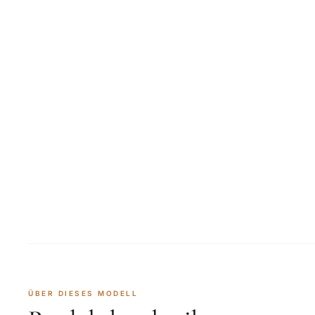
ÜBER DIESES MODELL