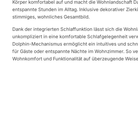
Körper komfortabel auf und macht die Wohnlandschaft Da
entspannte Stunden im Alltag. Inklusive dekorativer Zierk
stimmiges, wohnliches Gesamtbild.
Dank der integrierten Schlaffunktion lässt sich die Wohn
unkompliziert in eine komfortable Schlafgelegenheit ver
Dolphin-Mechanismus ermöglicht ein intuitives und schn
für Gäste oder entspannte Nächte im Wohnzimmer. So ve
Wohnkomfort und Funktionalität auf überzeugende Weise