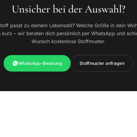
Unsicher bei der Auswahl?
toff passt zu deinem Lebensstil? Welche Größe in dein W
 kurz – wir beraten dich persönlich per WhatsApp und schi
Wunsch kostenlose Stoffmuster.
WhatsApp-Beratung
Stoffmuster anfragen