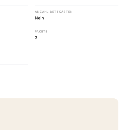
ANZAHL BETTKÄSTEN
Nein
PAKETE
3