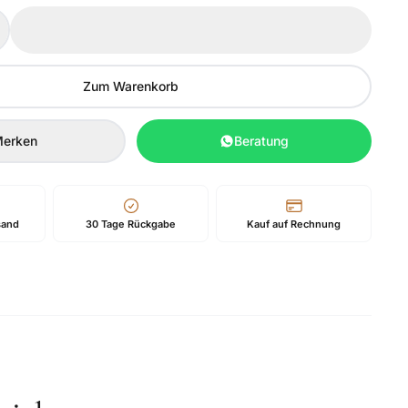
Zum Warenkorb
erken
Beratung
sand
30 Tage Rückgabe
Kauf auf Rechnung