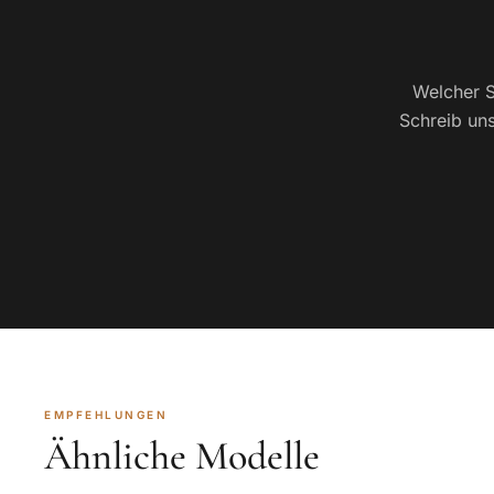
Welcher S
Schreib uns
EMPFEHLUNGEN
Ähnliche Modelle