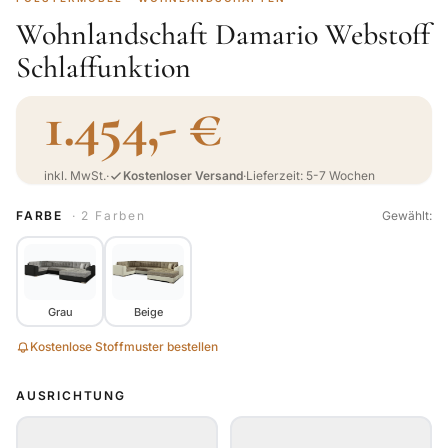
Wohnlandschaft Damario Webstoff
Schlaffunktion
1.454,- €
inkl. MwSt.
·
Kostenloser Versand
·
Lieferzeit: 5-7 Wochen
FARBE
· 2 Farben
Gewählt:
Grau
Beige
Kostenlose Stoffmuster bestellen
AUSRICHTUNG