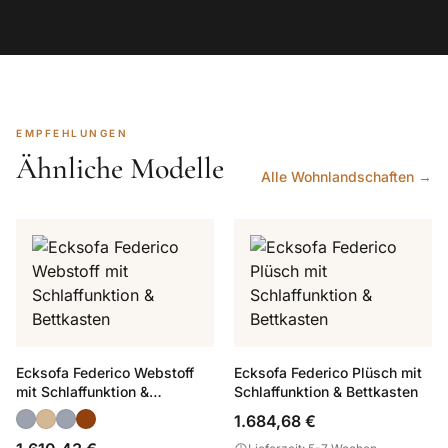
EMPFEHLUNGEN
Ähnliche Modelle
Alle Wohnlandschaften →
Ecksofa Federico Webstoff
Ecksofa Federico Plüsch mit
mit Schlaffunktion &
Schlaffunktion & Bettkasten
Bettkasten
1.684,68 €