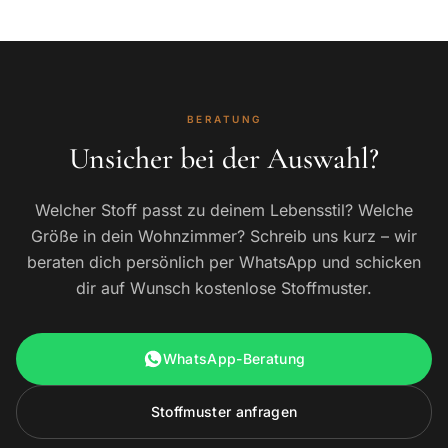
BERATUNG
Unsicher bei der Auswahl?
Welcher Stoff passt zu deinem Lebensstil? Welche
Größe in dein Wohnzimmer? Schreib uns kurz – wir
beraten dich persönlich per WhatsApp und schicken
dir auf Wunsch kostenlose Stoffmuster.
WhatsApp-Beratung
Stoffmuster anfragen