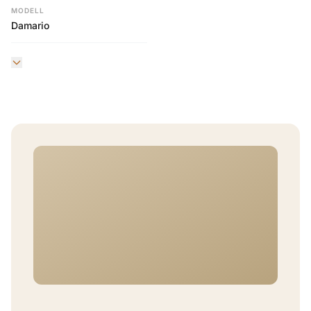
MODELL
Damario