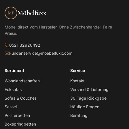
Möbelfuxx
MF
Möbel direkt vom Hersteller. Ohne Zwischenhandel. Faire
Preise.
0521 32920492
kundenservice@moebelfuxx.com
Sortiment
Service
Wohnlandschaften
Kontakt
Ecksofas
Versand & Lieferung
Sofas & Couches
30 Tage Rückgabe
Sessel
Häufige Fragen
Polsterbetten
Beratung
Boxspringbetten