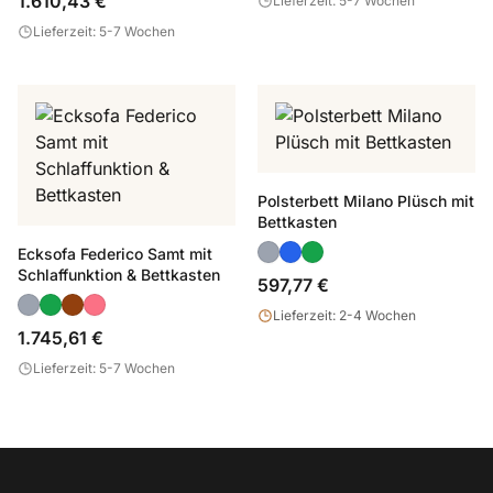
1.610,43 €
Lieferzeit: 5-7 Wochen
Lieferzeit: 5-7 Wochen
Polsterbett Milano Plüsch mit
Bettkasten
Ecksofa Federico Samt mit
Schlaffunktion & Bettkasten
597,77 €
Lieferzeit: 2-4 Wochen
1.745,61 €
Lieferzeit: 5-7 Wochen