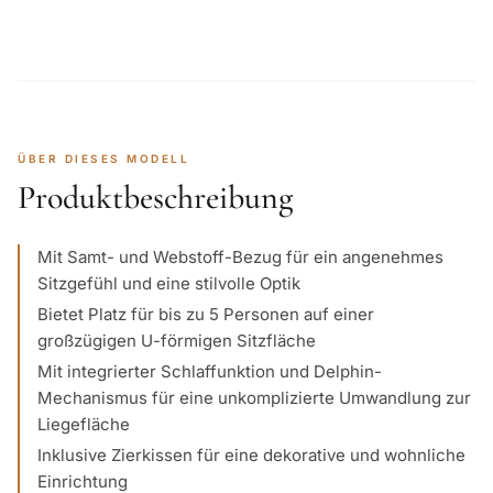
ÜBER DIESES MODELL
Produktbeschreibung
Mit Samt- und Webstoff-Bezug für ein angenehmes
Sitzgefühl und eine stilvolle Optik
Bietet Platz für bis zu 5 Personen auf einer
großzügigen U-förmigen Sitzfläche
Mit integrierter Schlaffunktion und Delphin-
Mechanismus für eine unkomplizierte Umwandlung zur
Liegefläche
Inklusive Zierkissen für eine dekorative und wohnliche
Einrichtung