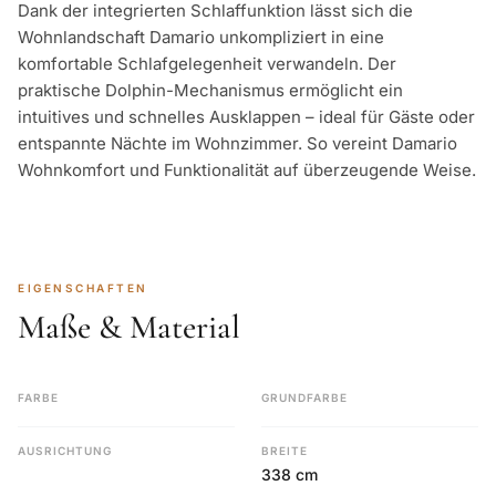
Dank der integrierten Schlaffunktion lässt sich die
Wohnlandschaft Damario unkompliziert in eine
komfortable Schlafgelegenheit verwandeln. Der
praktische Dolphin-Mechanismus ermöglicht ein
intuitives und schnelles Ausklappen – ideal für Gäste oder
entspannte Nächte im Wohnzimmer. So vereint Damario
Wohnkomfort und Funktionalität auf überzeugende Weise.
EIGENSCHAFTEN
Maße & Material
FARBE
GRUNDFARBE
AUSRICHTUNG
BREITE
338 cm