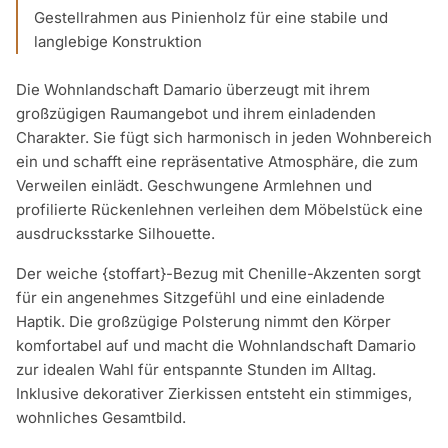
Gestellrahmen aus Pinienholz für eine stabile und
langlebige Konstruktion
Die Wohnlandschaft Damario überzeugt mit ihrem
großzügigen Raumangebot und ihrem einladenden
Charakter. Sie fügt sich harmonisch in jeden Wohnbereich
ein und schafft eine repräsentative Atmosphäre, die zum
Verweilen einlädt. Geschwungene Armlehnen und
profilierte Rückenlehnen verleihen dem Möbelstück eine
ausdrucksstarke Silhouette.
Der weiche {stoffart}-Bezug mit Chenille-Akzenten sorgt
für ein angenehmes Sitzgefühl und eine einladende
Haptik. Die großzügige Polsterung nimmt den Körper
komfortabel auf und macht die Wohnlandschaft Damario
zur idealen Wahl für entspannte Stunden im Alltag.
Inklusive dekorativer Zierkissen entsteht ein stimmiges,
wohnliches Gesamtbild.