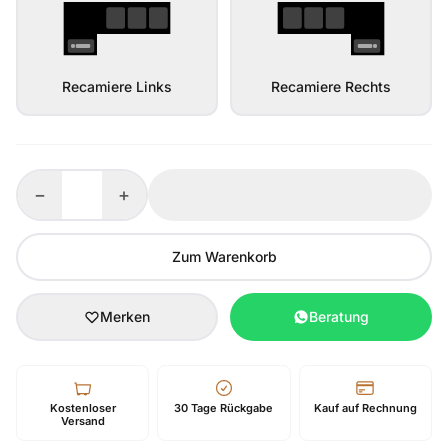
Recamiere Links
Recamiere Rechts
−
+
Zum Warenkorb
Merken
Beratung
Kostenloser
30 Tage Rückgabe
Kauf auf Rechnung
Versand