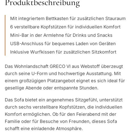
Produktbeschreibung
Mit integriertem Bettkasten für zusätzlichen Stauraum
6 verstellbare Kopfstützen für individuellen Komfort
Mini-Bar in der Armlehne für Drinks und Snacks
USB-Anschluss für bequemes Laden von Geräten
Inklusive Wurfkissen für zusätzlichen Sitzkomfort
Das Wohnlandschaft GRECO VI aus Webstoff überzeugt
durch seine U-Form und hochwertige Ausstattung. Mit
einem großzügigen Platzangebot eignet es sich ideal für
gesellige Abende oder entspannte Stunden.
Das Sofa bietet ein angenehmes Sitzgefühl, unterstützt
durch sechs verstellbare Kopfstützen, die individuellen
Komfort ermöglichen. Ob für den Feierabend mit der
Familie oder für Besuche von Freunden, dieses Sofa
schafft eine einladende Atmosphäre.