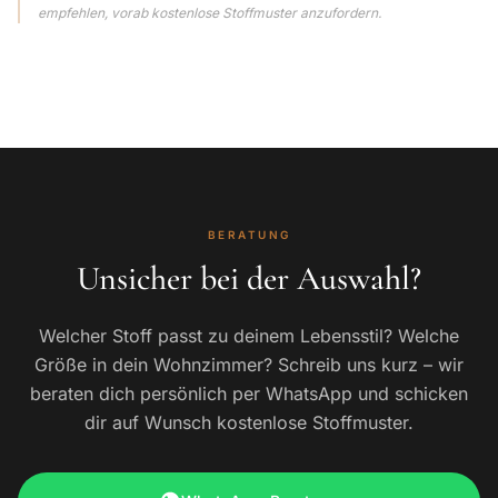
empfehlen, vorab kostenlose Stoffmuster anzufordern.
BERATUNG
Unsicher bei der Auswahl?
Welcher Stoff passt zu deinem Lebensstil? Welche
Größe in dein Wohnzimmer? Schreib uns kurz – wir
beraten dich persönlich per WhatsApp und schicken
dir auf Wunsch kostenlose Stoffmuster.