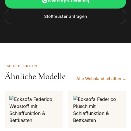
WhatsApp-Beratung
Stoffmuster anfragen
EMPFEHLUNGEN
Ähnliche Modelle
Alle Wohnlandschaften →