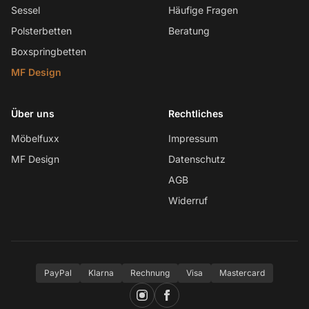
Sessel
Häufige Fragen
Polsterbetten
Beratung
Boxspringbetten
MF Design
Über uns
Rechtliches
Möbelfuxx
Impressum
MF Design
Datenschutz
AGB
Widerruf
PayPal
Klarna
Rechnung
Visa
Mastercard