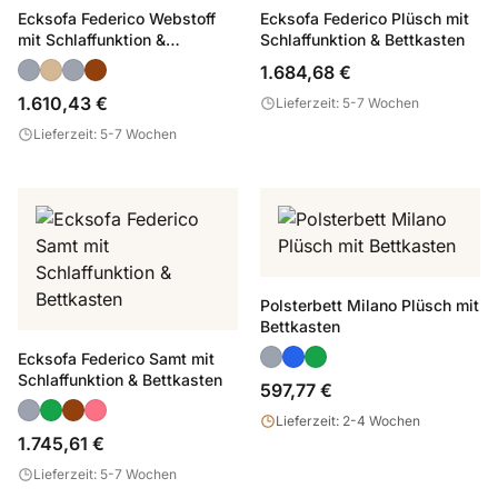
Ecksofa Federico Webstoff
Ecksofa Federico Plüsch mit
mit Schlaffunktion &
Schlaffunktion & Bettkasten
Bettkasten
1.684,68 €
1.610,43 €
Lieferzeit: 5-7 Wochen
Lieferzeit: 5-7 Wochen
Polsterbett Milano Plüsch mit
Bettkasten
Ecksofa Federico Samt mit
Schlaffunktion & Bettkasten
597,77 €
Lieferzeit: 2-4 Wochen
1.745,61 €
Lieferzeit: 5-7 Wochen