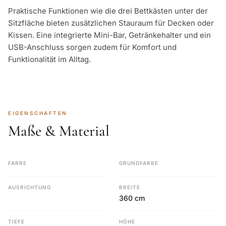
Praktische Funktionen wie die drei Bettkästen unter der
Sitzfläche bieten zusätzlichen Stauraum für Decken oder
Kissen. Eine integrierte Mini-Bar, Getränkehalter und ein
USB-Anschluss sorgen zudem für Komfort und
Funktionalität im Alltag.
EIGENSCHAFTEN
Maße & Material
FARBE
GRUNDFARBE
AUSRICHTUNG
BREITE
360 cm
TIEFE
HÖHE