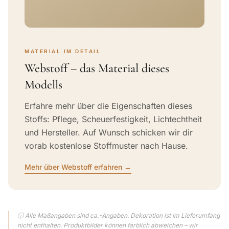
MATERIAL IM DETAIL
Webstoff – das Material dieses
Modells
Erfahre mehr über die Eigenschaften dieses
Stoffs: Pflege, Scheuerfestigkeit, Lichtechtheit
und Hersteller. Auf Wunsch schicken wir dir
vorab kostenlose Stoffmuster nach Hause.
Mehr über Webstoff erfahren →
ⓘ Alle Maßangaben sind ca.-Angaben. Dekoration ist im Lieferumfang
nicht enthalten. Produktbilder können farblich abweichen – wir