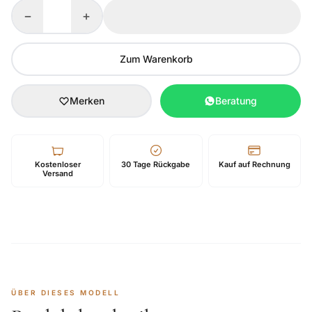
−
+
Zum Warenkorb
Merken
Beratung
Kostenloser
30 Tage Rückgabe
Kauf auf Rechnung
Versand
ÜBER DIESES MODELL