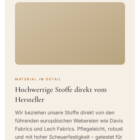
MATERIAL IM DETAIL
Hochwertige Stoffe direkt vom
Hersteller
Wir beziehen unsere Stoffe direkt von den
führenden europäischen Webereien wie Davis
Fabrics und Lech Fabrics. Pflegeleicht, robust
und mit hoher Scheuerfestigkeit – getestet für