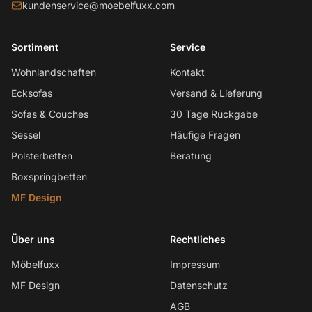
kundenservice@moebelfuxx.com
Sortiment
Service
Wohnlandschaften
Kontakt
Ecksofas
Versand & Lieferung
Sofas & Couches
30 Tage Rückgabe
Sessel
Häufige Fragen
Polsterbetten
Beratung
Boxspringbetten
MF Design
Über uns
Rechtliches
Möbelfuxx
Impressum
MF Design
Datenschutz
AGB