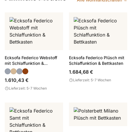
Ecksofa Federico Webstoff
Ecksofa Federico Plüsch mit
mit Schlaffunktion &
Schlaffunktion & Bettkasten
Bettkasten
1.684,68 €
1.610,43 €
Lieferzeit: 5-7 Wochen
Lieferzeit: 5-7 Wochen