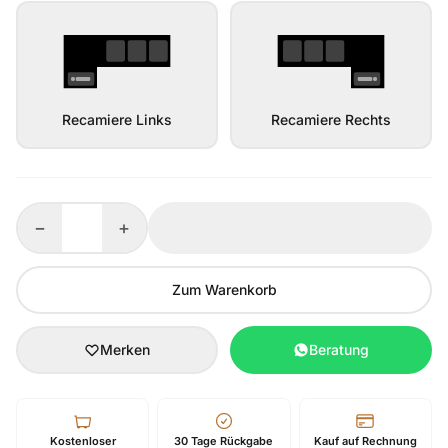
Recamiere Links
Recamiere Rechts
−
+
Zum Warenkorb
Merken
Beratung
Kostenloser
30 Tage Rückgabe
Kauf auf Rechnung