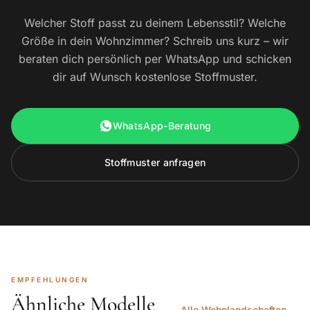
Welcher Stoff passt zu deinem Lebensstil? Welche
Größe in dein Wohnzimmer? Schreib uns kurz – wir
beraten dich persönlich per WhatsApp und schicken
dir auf Wunsch kostenlose Stoffmuster.
WhatsApp-Beratung
Stoffmuster anfragen
EMPFEHLUNGEN
Ähnliche Modelle
Alle Wohnlandschaften →