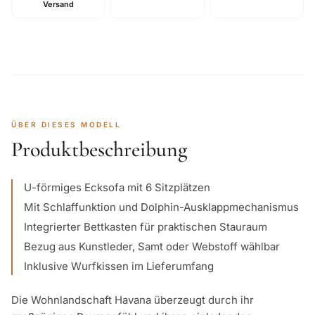
Versand
ÜBER DIESES MODELL
Produktbeschreibung
U-förmiges Ecksofa mit 6 Sitzplätzen
Mit Schlaffunktion und Dolphin-Ausklappmechanismus
Integrierter Bettkasten für praktischen Stauraum
Bezug aus Kunstleder, Samt oder Webstoff wählbar
Inklusive Wurfkissen im Lieferumfang
Die Wohnlandschaft Havana überzeugt durch ihr