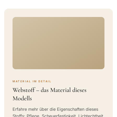
MATERIAL IM DETAIL
Webstoff – das Material dieses
Modells
Erfahre mehr über die Eigenschaften dieses
Stoffs: Pflege, Scheuerfestigkeit, Lichtechtheit