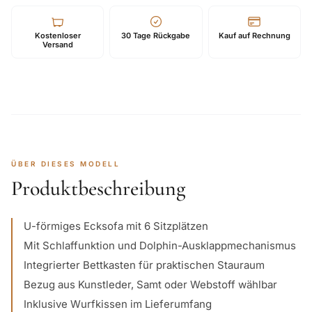
Kostenloser
30 Tage Rückgabe
Kauf auf Rechnung
Versand
ÜBER DIESES MODELL
Produktbeschreibung
U-förmiges Ecksofa mit 6 Sitzplätzen
Mit Schlaffunktion und Dolphin-Ausklappmechanismus
Integrierter Bettkasten für praktischen Stauraum
Bezug aus Kunstleder, Samt oder Webstoff wählbar
Inklusive Wurfkissen im Lieferumfang