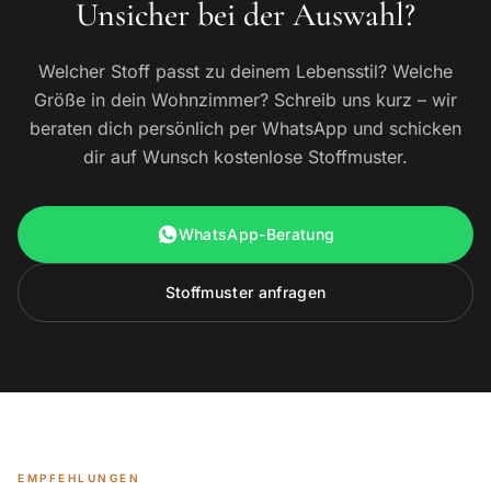
Unsicher bei der Auswahl?
Welcher Stoff passt zu deinem Lebensstil? Welche
Größe in dein Wohnzimmer? Schreib uns kurz – wir
beraten dich persönlich per WhatsApp und schicken
dir auf Wunsch kostenlose Stoffmuster.
WhatsApp-Beratung
Stoffmuster anfragen
EMPFEHLUNGEN