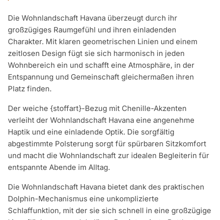
Die Wohnlandschaft Havana überzeugt durch ihr
großzügiges Raumgefühl und ihren einladenden
Charakter. Mit klaren geometrischen Linien und einem
zeitlosen Design fügt sie sich harmonisch in jeden
Wohnbereich ein und schafft eine Atmosphäre, in der
Entspannung und Gemeinschaft gleichermaßen ihren
Platz finden.
Der weiche {stoffart}-Bezug mit Chenille-Akzenten
verleiht der Wohnlandschaft Havana eine angenehme
Haptik und eine einladende Optik. Die sorgfältig
abgestimmte Polsterung sorgt für spürbaren Sitzkomfort
und macht die Wohnlandschaft zur idealen Begleiterin für
entspannte Abende im Alltag.
Die Wohnlandschaft Havana bietet dank des praktischen
Dolphin-Mechanismus eine unkomplizierte
Schlaffunktion, mit der sie sich schnell in eine großzügige