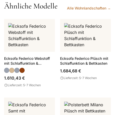
Ähnliche Modelle
Alle Wohnlandschaften →
Ecksofa Federico Webstoff
Ecksofa Federico Plüsch mit
mit Schlaffunktion &
Schlaffunktion & Bettkasten
Bettkasten
1.684,68 €
1.610,43 €
Lieferzeit: 5-7 Wochen
Lieferzeit: 5-7 Wochen