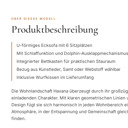
ÜBER DIESES MODELL
Produktbeschreibung
U-förmiges Ecksofa mit 6 Sitzplätzen
Mit Schlaffunktion und Dolphin-Ausklappmechanismu
Integrierter Bettkasten für praktischen Stauraum
Bezug aus Kunstleder, Samt oder Webstoff wählbar
Inklusive Wurfkissen im Lieferumfang
Die Wohnlandschaft Havana überzeugt durch ihr großzüg
einladenden Charakter. Mit klaren geometrischen Linien 
Design fügt sie sich harmonisch in jeden Wohnbereich ei
Atmosphäre, in der Entspannung und Gemeinschaft gleic
finden.