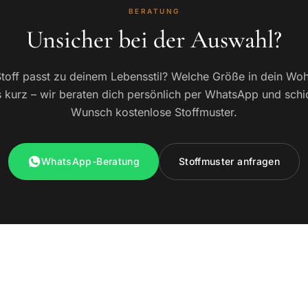
BERATUNG
Unsicher bei der Auswahl?
toff passt zu deinem Lebensstil? Welche Größe in dein W
 kurz – wir beraten dich persönlich per WhatsApp und schi
Wunsch kostenlose Stoffmuster.
WhatsApp-Beratung
Stoffmuster anfragen