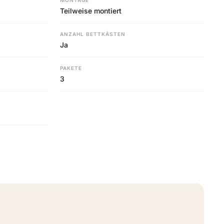
MONTAGE
Teilweise montiert
ANZAHL BETTKÄSTEN
Ja
PAKETE
3