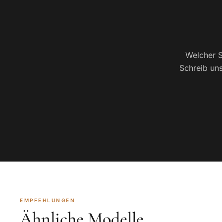
Welcher S
Schreib uns
EMPFEHLUNGEN
Ähnliche Modelle