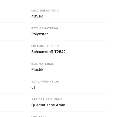
MAX. BELASTUNG
405 kg
BEZUGSMATERIAL
Polyester
FÜLLUNG RÜCKEN
Schaumstoff-T2542
BEINMATERIAL
Plastik
SCHLAFFUNKTION
Ja
ART DER ARMLEHNE
Quadratische Arme