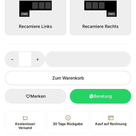
Recamiere Links
Recamiere Rechts
−
+
Zum Warenkorb
Merken
Beratung
Kostenloser
30 Tage Rückgabe
Kauf auf Rechnung
Versand