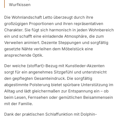
Wurfkissen
Die Wohnlandschaft Letto überzeugt durch ihre
großzügigen Proportionen und ihren repräsentativen
Charakter. Sie fügt sich harmonisch in jeden Wohnbereich
ein und schafft eine einladende Atmosphäre, die zum
Verweilen animiert. Dezente Steppungen und sorgfältig
gesetzte Nähte verleihen dem Möbelstück eine
ansprechende Optik.
Der weiche {stoffart}-Bezug mit Kunstleder-Akzenten
sorgt für ein angenehmes Sitzgefühl und unterstreicht
den gepflegten Gesamteindruck. Die sorgfältig
abgestimmte Polsterung bietet spürbare Unterstützung im
Alltag und lädt gleichermaßen zur Entspannung ein – ob
beim Lesen, Fernsehen oder gemütlichen Beisammensein
mit der Familie.
Dank der praktischen Schlaffunktion mit Dolphin-