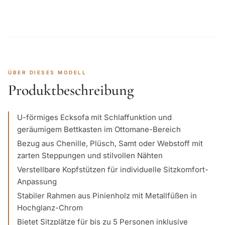
ÜBER DIESES MODELL
Produktbeschreibung
U-förmiges Ecksofa mit Schlaffunktion und
geräumigem Bettkasten im Ottomane-Bereich
Bezug aus Chenille, Plüsch, Samt oder Webstoff mit
zarten Steppungen und stilvollen Nähten
Verstellbare Kopfstützen für individuelle Sitzkomfort-
Anpassung
Stabiler Rahmen aus Pinienholz mit Metallfüßen in
Hochglanz-Chrom
Bietet Sitzplätze für bis zu 5 Personen inklusive