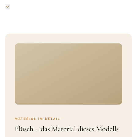
MATERIAL IM DETAIL
Plüsch – das Material dieses Modells