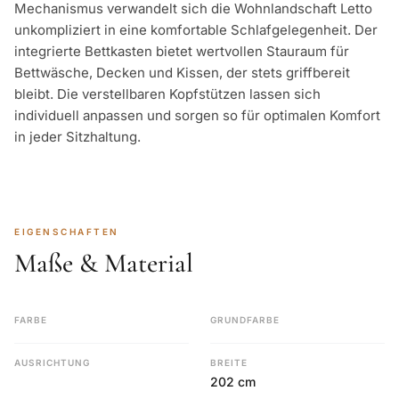
Mechanismus verwandelt sich die Wohnlandschaft Letto
unkompliziert in eine komfortable Schlafgelegenheit. Der
integrierte Bettkasten bietet wertvollen Stauraum für
Bettwäsche, Decken und Kissen, der stets griffbereit
bleibt. Die verstellbaren Kopfstützen lassen sich
individuell anpassen und sorgen so für optimalen Komfort
in jeder Sitzhaltung.
EIGENSCHAFTEN
Maße & Material
FARBE
GRUNDFARBE
AUSRICHTUNG
BREITE
202 cm