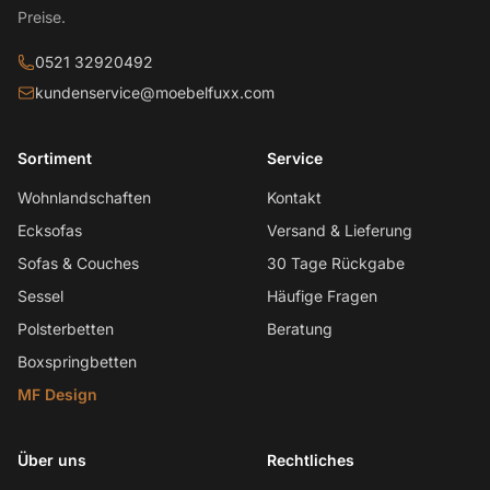
Preise.
0521 32920492
kundenservice@moebelfuxx.com
Sortiment
Service
Wohnlandschaften
Kontakt
Ecksofas
Versand & Lieferung
Sofas & Couches
30 Tage Rückgabe
Sessel
Häufige Fragen
Polsterbetten
Beratung
Boxspringbetten
MF Design
Über uns
Rechtliches