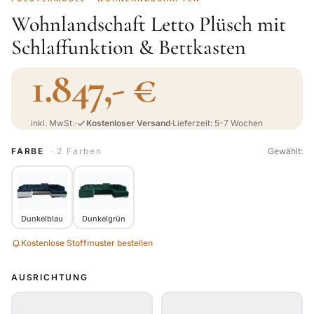
Wohnlandschaft Letto Plüsch mit
Schlaffunktion & Bettkasten
1.847,- €
inkl. MwSt.
·
Kostenloser Versand
·
Lieferzeit: 5-7 Wochen
FARBE
· 2 Farben
Gewählt:
Dunkelblau
Dunkelgrün
Kostenlose Stoffmuster bestellen
AUSRICHTUNG