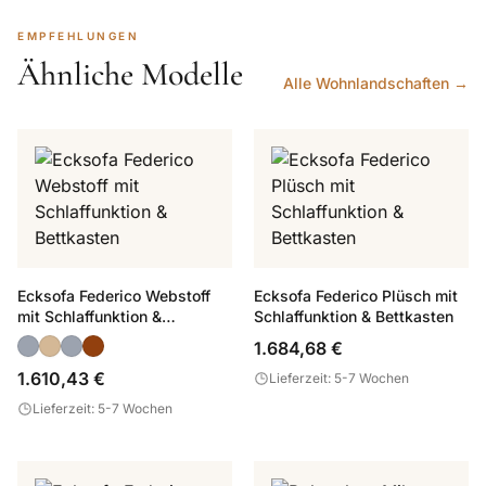
EMPFEHLUNGEN
Ähnliche Modelle
Alle Wohnlandschaften →
Ecksofa Federico Webstoff
Ecksofa Federico Plüsch mit
mit Schlaffunktion &
Schlaffunktion & Bettkasten
Bettkasten
1.684,68 €
1.610,43 €
Lieferzeit: 5-7 Wochen
Lieferzeit: 5-7 Wochen