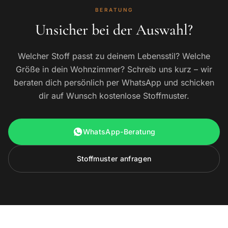
BERATUNG
Unsicher bei der Auswahl?
Welcher Stoff passt zu deinem Lebensstil? Welche
Größe in dein Wohnzimmer? Schreib uns kurz – wir
beraten dich persönlich per WhatsApp und schicken
dir auf Wunsch kostenlose Stoffmuster.
WhatsApp-Beratung
Stoffmuster anfragen