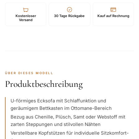
Kostenloser
30 Tage Rückgabe
Kauf auf Rechnung
Versand
ÜBER DIESES MODELL
Produktbeschreibung
U-förmiges Ecksofa mit Schlaffunktion und
geräumigem Bettkasten im Ottomane-Bereich
Bezug aus Chenille, Plüsch, Samt oder Webstoff mit
zarten Steppungen und stilvollen Nähten
Verstellbare Kopfstützen für individuelle Sitzkomfort-