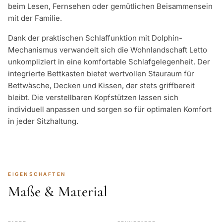
beim Lesen, Fernsehen oder gemütlichen Beisammensein
mit der Familie.
Dank der praktischen Schlaffunktion mit Dolphin-
Mechanismus verwandelt sich die Wohnlandschaft Letto
unkompliziert in eine komfortable Schlafgelegenheit. Der
integrierte Bettkasten bietet wertvollen Stauraum für
Bettwäsche, Decken und Kissen, der stets griffbereit
bleibt. Die verstellbaren Kopfstützen lassen sich
individuell anpassen und sorgen so für optimalen Komfort
in jeder Sitzhaltung.
EIGENSCHAFTEN
Maße & Material