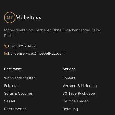
Möbelfuxx
MF
Möbel direkt vom Hersteller. Ohne Zwischenhandel. Faire
Preise.
0521 32920492
kundenservice@moebelfuxx.com
Sortiment
Service
Wohnlandschaften
Kontakt
Ecksofas
Versand & Lieferung
Sofas & Couches
30 Tage Rückgabe
Sessel
Häufige Fragen
Polsterbetten
Beratung