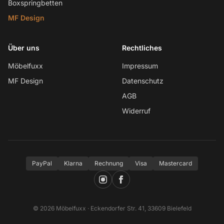
Boxspringbetten
MF Design
Über uns
Rechtliches
Möbelfuxx
Impressum
MF Design
Datenschutz
AGB
Widerruf
PayPal
Klarna
Rechnung
Visa
Mastercard
© 2026 Möbelfuxx · Eckendorfer Str. 41, 33609 Bielefeld