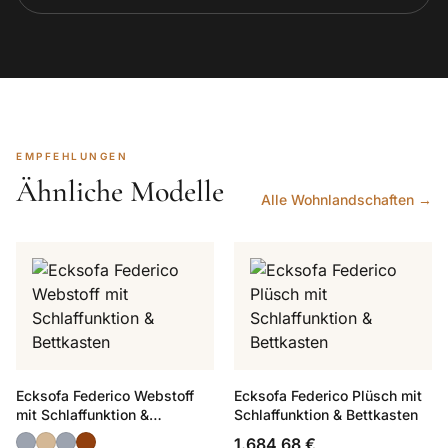
EMPFEHLUNGEN
Ähnliche Modelle
Alle Wohnlandschaften →
Ecksofa Federico Webstoff
Ecksofa Federico Plüsch mit
mit Schlaffunktion &
Schlaffunktion & Bettkasten
Bettkasten
1.684,68 €