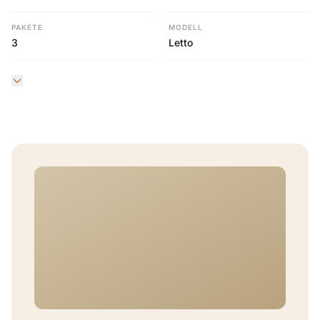
PAKETE
MODELL
3
Letto