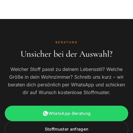
BERATUNG
Unsicher bei der Auswahl?
Welcher Stoff passt zu deinem Lebensstil? Welche
Größe in dein Wohnzimmer? Schreib uns kurz – wir
beraten dich persönlich per WhatsApp und schicken
dir auf Wunsch kostenlose Stoffmuster.
WhatsApp-Beratung
Stoffmuster anfragen