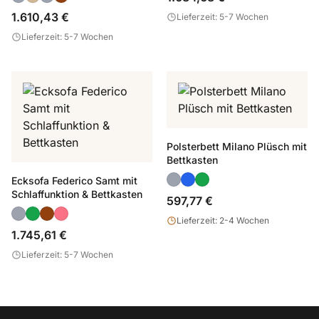
1.610,43 €
Lieferzeit: 5-7 Wochen
Lieferzeit: 5-7 Wochen
Polsterbett Milano Plüsch mit
Bettkasten
Ecksofa Federico Samt mit
Schlaffunktion & Bettkasten
597,77 €
Lieferzeit: 2-4 Wochen
1.745,61 €
Lieferzeit: 5-7 Wochen