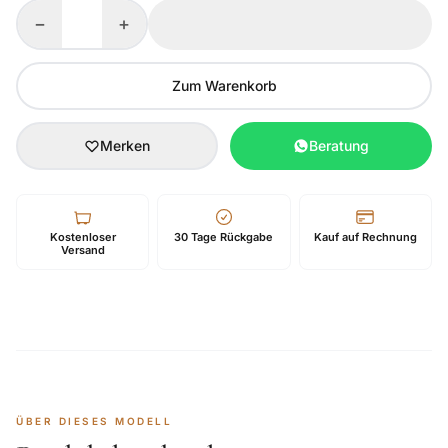
−
+
Zum Warenkorb
Merken
Beratung
Kostenloser
30 Tage Rückgabe
Kauf auf Rechnung
Versand
ÜBER DIESES MODELL