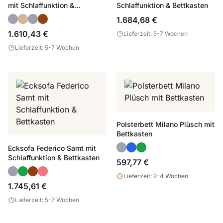
mit Schlaffunktion &
Schlaffunktion & Bettkasten
Bettkasten
1.684,68 €
1.610,43 €
Lieferzeit: 5-7 Wochen
Lieferzeit: 5-7 Wochen
Polsterbett Milano Plüsch mit
Bettkasten
Ecksofa Federico Samt mit
Schlaffunktion & Bettkasten
597,77 €
Lieferzeit: 2-4 Wochen
1.745,61 €
Lieferzeit: 5-7 Wochen