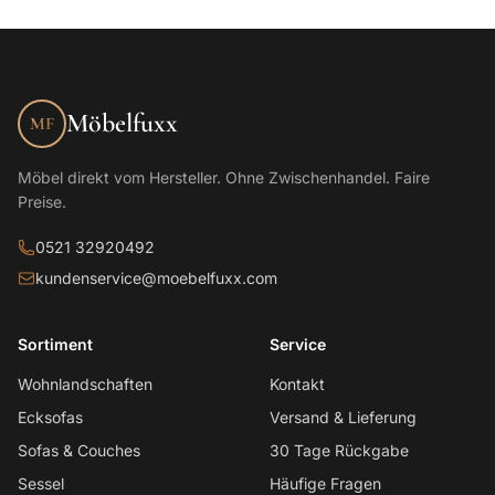
Möbelfuxx
MF
Möbel direkt vom Hersteller. Ohne Zwischenhandel. Faire
Preise.
0521 32920492
kundenservice@moebelfuxx.com
Sortiment
Service
Wohnlandschaften
Kontakt
Ecksofas
Versand & Lieferung
Sofas & Couches
30 Tage Rückgabe
Sessel
Häufige Fragen