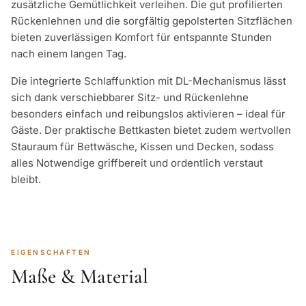
zusätzliche Gemütlichkeit verleihen. Die gut profilierten
Rückenlehnen und die sorgfältig gepolsterten Sitzflächen
bieten zuverlässigen Komfort für entspannte Stunden
nach einem langen Tag.
Die integrierte Schlaffunktion mit DL-Mechanismus lässt
sich dank verschiebbarer Sitz- und Rückenlehne
besonders einfach und reibungslos aktivieren – ideal für
Gäste. Der praktische Bettkasten bietet zudem wertvollen
Stauraum für Bettwäsche, Kissen und Decken, sodass
alles Notwendige griffbereit und ordentlich verstaut
bleibt.
EIGENSCHAFTEN
Maße & Material