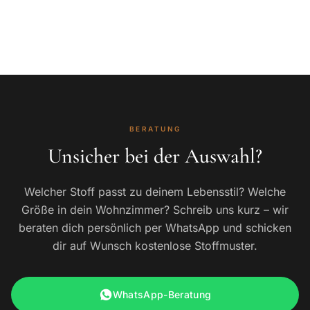
BERATUNG
Unsicher bei der Auswahl?
Welcher Stoff passt zu deinem Lebensstil? Welche
Größe in dein Wohnzimmer? Schreib uns kurz – wir
beraten dich persönlich per WhatsApp und schicken
dir auf Wunsch kostenlose Stoffmuster.
WhatsApp-Beratung