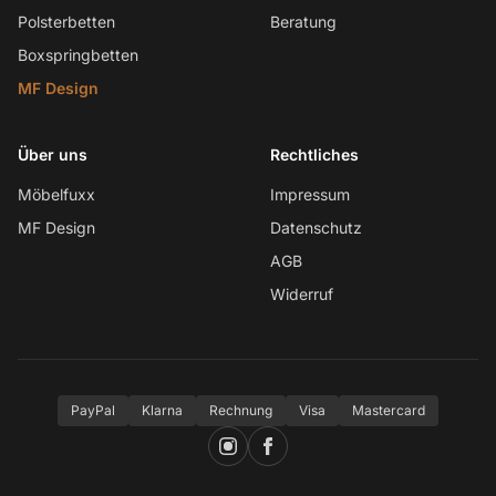
Polsterbetten
Beratung
Boxspringbetten
MF Design
Über uns
Rechtliches
Möbelfuxx
Impressum
MF Design
Datenschutz
AGB
Widerruf
PayPal
Klarna
Rechnung
Visa
Mastercard