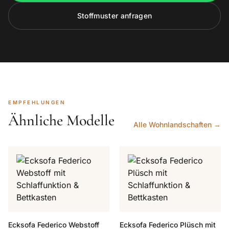
Stoffmuster anfragen
EMPFEHLUNGEN
Ähnliche Modelle
Alle Wohnlandschaften →
Ecksofa Federico Webstoff
Ecksofa Federico Plüsch mit