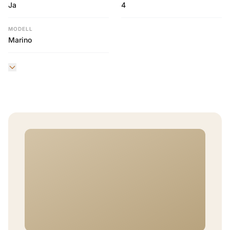
Ja
4
MODELL
Marino