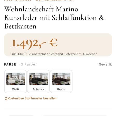
Wohnlandschaft Marino
Kunstleder mit Schlaffunktion &
Bettkasten
1.492,- €
inkl. MwSt.
·
Kostenloser Versand
·
Lieferzeit: 2-4 Wochen
FARBE
· 3 Farben
Gewählt:
Weiß
Schwarz
Braun
Kostenlose Stoffmuster bestellen