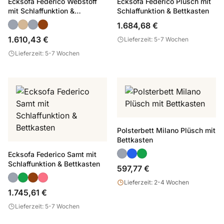
Ecksofa Federico Webstoff
Ecksofa Federico Plüsch mit
mit Schlaffunktion &
Schlaffunktion & Bettkasten
Bettkasten
1.684,68 €
1.610,43 €
Lieferzeit: 5-7 Wochen
Lieferzeit: 5-7 Wochen
Polsterbett Milano Plüsch mit
Bettkasten
Ecksofa Federico Samt mit
Schlaffunktion & Bettkasten
597,77 €
Lieferzeit: 2-4 Wochen
1.745,61 €
Lieferzeit: 5-7 Wochen