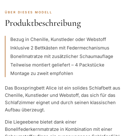
ÜBER DIESES MODELL
Produktbeschreibung
Bezug in Chenille, Kunstleder oder Webstoff
Inklusive 2 Bettkästen mit Federmechanismus
Bonellmatratze mit zusätzlicher Schaumauflage
Teilweise montiert geliefert – 4 Packstücke
Montage zu zweit empfohlen
Das Boxspringbett Alice ist ein solides Schlafbett aus
Chenille, Kunstleder und Webstoff, das sich für das
Schlafzimmer eignet und durch seinen klassischen
Aufbau überzeugt.
Die Liegeebene bietet dank einer
Bonellfederkernmatratze in Kombination mit einer