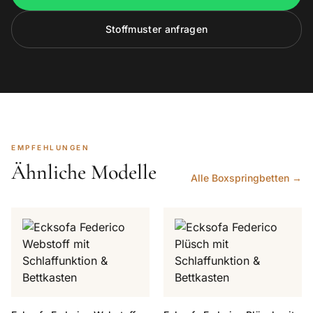
Stoffmuster anfragen
EMPFEHLUNGEN
Ähnliche Modelle
Alle Boxspringbetten →