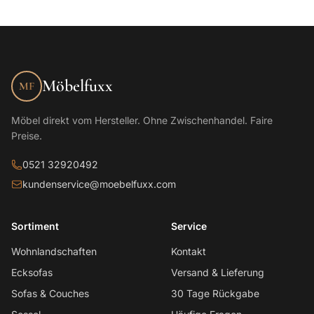
Möbelfuxx
MF
Möbel direkt vom Hersteller. Ohne Zwischenhandel. Faire
Preise.
0521 32920492
kundenservice@moebelfuxx.com
Sortiment
Service
Wohnlandschaften
Kontakt
Ecksofas
Versand & Lieferung
Sofas & Couches
30 Tage Rückgabe