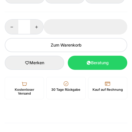
−
+
Zum Warenkorb
Merken
Beratung
Kostenloser
30 Tage Rückgabe
Kauf auf Rechnung
Versand