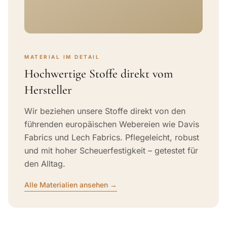
MATERIAL IM DETAIL
Hochwertige Stoffe direkt vom
Hersteller
Wir beziehen unsere Stoffe direkt von den
führenden europäischen Webereien wie Davis
Fabrics und Lech Fabrics. Pflegeleicht, robust
und mit hoher Scheuerfestigkeit – getestet für
den Alltag.
Alle Materialien ansehen →