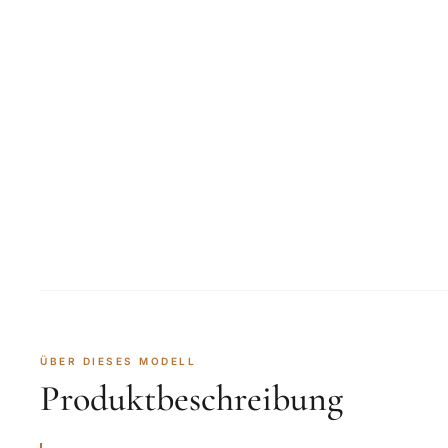
ÜBER DIESES MODELL
Produktbeschreibung