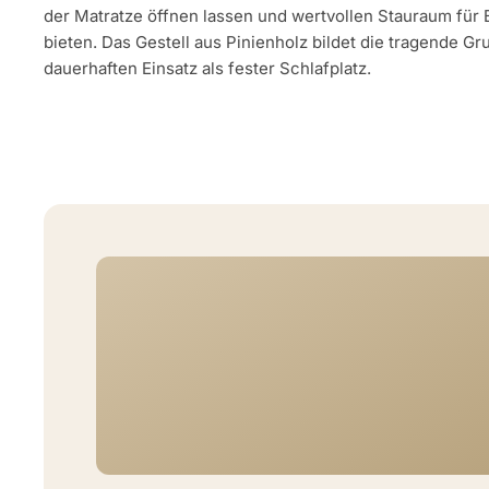
der Matratze öffnen lassen und wertvollen Stauraum fü
bieten. Das Gestell aus Pinienholz bildet die tragende Gr
dauerhaften Einsatz als fester Schlafplatz.