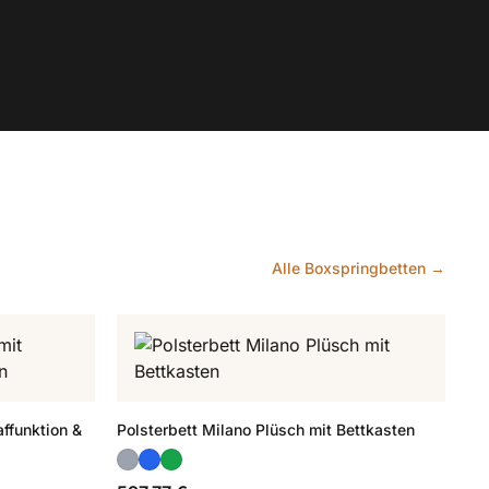
Alle Boxspringbetten →
ffunktion &
Polsterbett Milano Plüsch mit Bettkasten