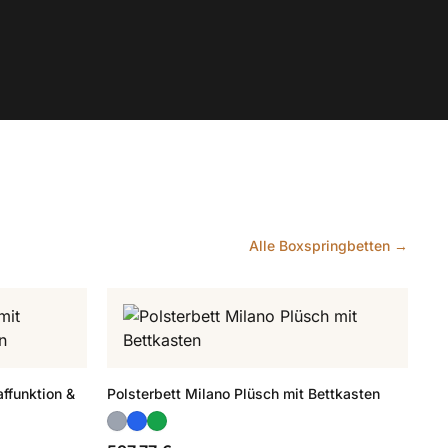
Alle Boxspringbetten →
ffunktion &
Polsterbett Milano Plüsch mit Bettkasten