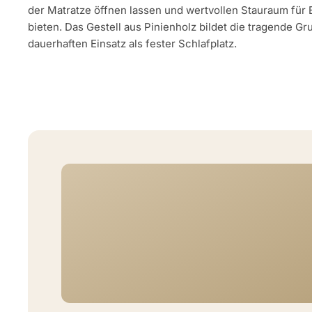
der Matratze öffnen lassen und wertvollen Stauraum fü
bieten. Das Gestell aus Pinienholz bildet die tragende Gr
dauerhaften Einsatz als fester Schlafplatz.