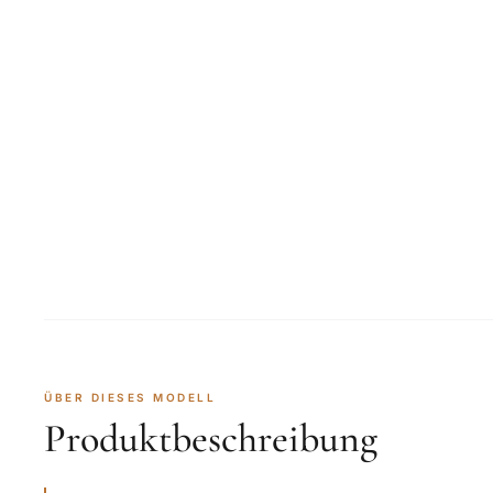
ÜBER DIESES MODELL
Produktbeschreibung