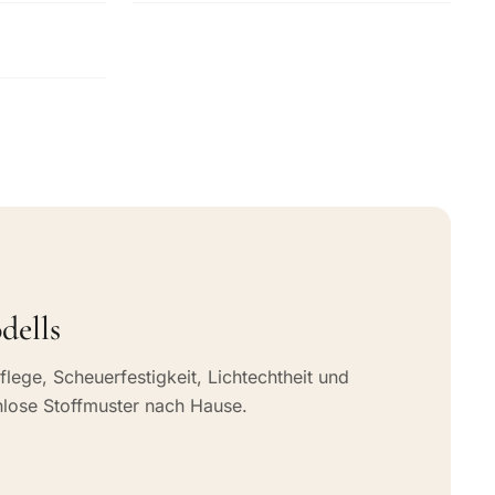
dells
flege, Scheuerfestigkeit, Lichtechtheit und
nlose Stoffmuster nach Hause.