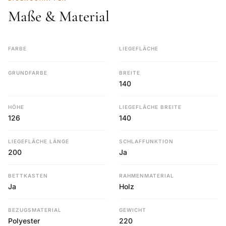
Maße & Material
FARBE
LIEGEFLÄCHE
GRUNDFARBE
BREITE
140
HÖHE
LIEGEFLÄCHE BREITE
126
140
LIEGEFLÄCHE LÄNGE
SCHLAFFUNKTION
200
Ja
BETTKASTEN
RAHMENMATERIAL
Ja
Holz
BEZUGSMATERIAL
GEWICHT
Polyester
220