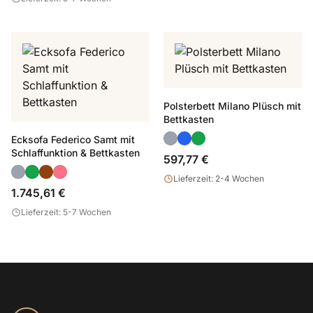
Polsterbett Milano Plüsch mit
Bettkasten
Ecksofa Federico Samt mit
Schlaffunktion & Bettkasten
597,77 €
Lieferzeit: 2-4 Wochen
1.745,61 €
Lieferzeit: 5-7 Wochen