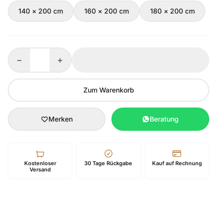
140 × 200 cm
160 × 200 cm
180 × 200 cm
−
+
Zum Warenkorb
Merken
Beratung
Kostenloser
30 Tage Rückgabe
Kauf auf Rechnung
Versand