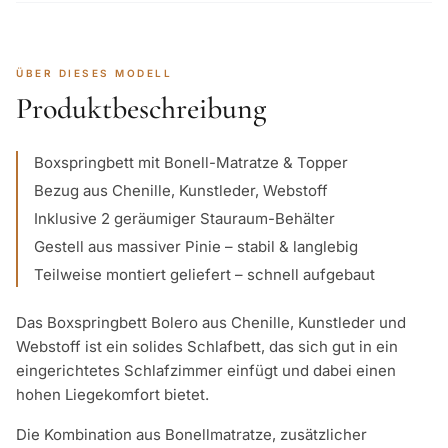
ÜBER DIESES MODELL
Produktbeschreibung
Boxspringbett mit Bonell-Matratze & Topper
Bezug aus Chenille, Kunstleder, Webstoff
Inklusive 2 geräumiger Stauraum-Behälter
Gestell aus massiver Pinie – stabil & langlebig
Teilweise montiert geliefert – schnell aufgebaut
Das Boxspringbett Bolero aus Chenille, Kunstleder und
Webstoff ist ein solides Schlafbett, das sich gut in ein
eingerichtetes Schlafzimmer einfügt und dabei einen
hohen Liegekomfort bietet.
Die Kombination aus Bonellmatratze, zusätzlicher