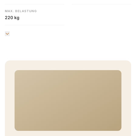
MAX. BELASTUNG
220 kg