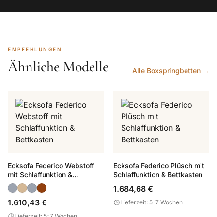
EMPFEHLUNGEN
Ähnliche Modelle
Alle Boxspringbetten →
Ecksofa Federico Webstoff
Ecksofa Federico Plüsch mit
mit Schlaffunktion &
Schlaffunktion & Bettkasten
Bettkasten
1.684,68 €
1.610,43 €
Lieferzeit: 5-7 Wochen
Lieferzeit: 5-7 Wochen