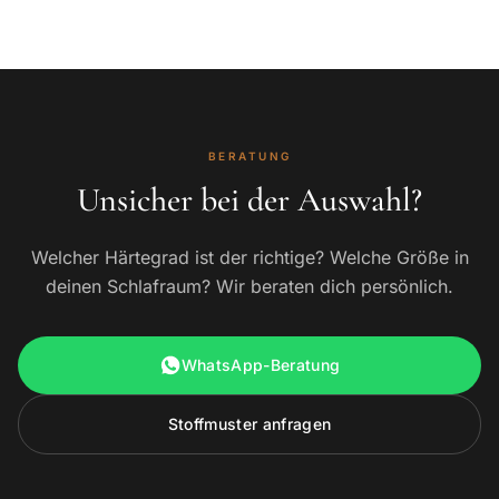
BERATUNG
Unsicher bei der Auswahl?
Welcher Härtegrad ist der richtige? Welche Größe in
deinen Schlafraum? Wir beraten dich persönlich.
WhatsApp-Beratung
Stoffmuster anfragen