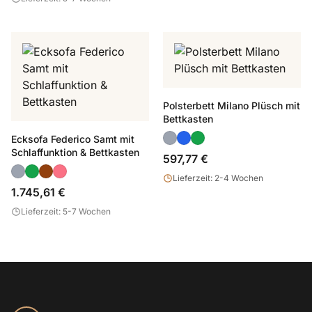
Polsterbett Milano Plüsch mit
Bettkasten
Ecksofa Federico Samt mit
Schlaffunktion & Bettkasten
597,77 €
Lieferzeit: 2-4 Wochen
1.745,61 €
Lieferzeit: 5-7 Wochen