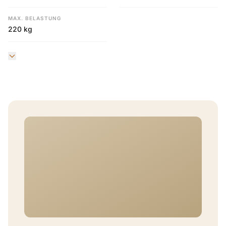
MAX. BELASTUNG
220 kg