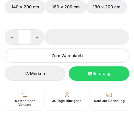
140 × 200 cm
160 × 200 cm
180 × 200 cm
−
+
Zum Warenkorb
Merken
Beratung
Kostenloser
30 Tage Rückgabe
Kauf auf Rechnung
Versand