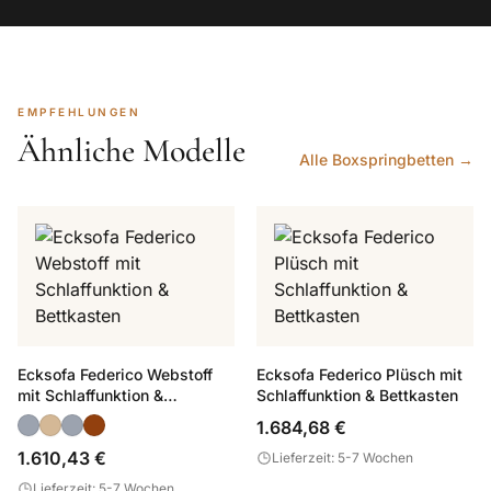
EMPFEHLUNGEN
Ähnliche Modelle
Alle Boxspringbetten →
Ecksofa Federico Webstoff
Ecksofa Federico Plüsch mit
mit Schlaffunktion &
Schlaffunktion & Bettkasten
Bettkasten
1.684,68 €
1.610,43 €
Lieferzeit: 5-7 Wochen
Lieferzeit: 5-7 Wochen