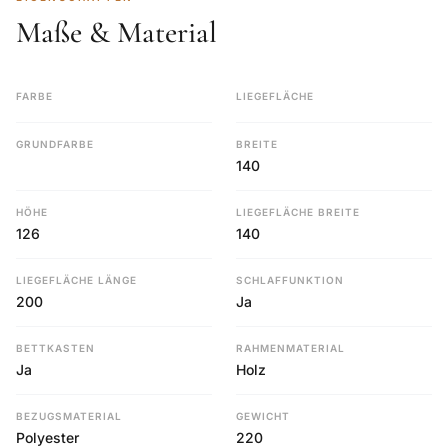
Maße & Material
FARBE
LIEGEFLÄCHE
GRUNDFARBE
BREITE
140
HÖHE
LIEGEFLÄCHE BREITE
126
140
LIEGEFLÄCHE LÄNGE
SCHLAFFUNKTION
200
Ja
BETTKASTEN
RAHMENMATERIAL
Ja
Holz
BEZUGSMATERIAL
GEWICHT
Polyester
220