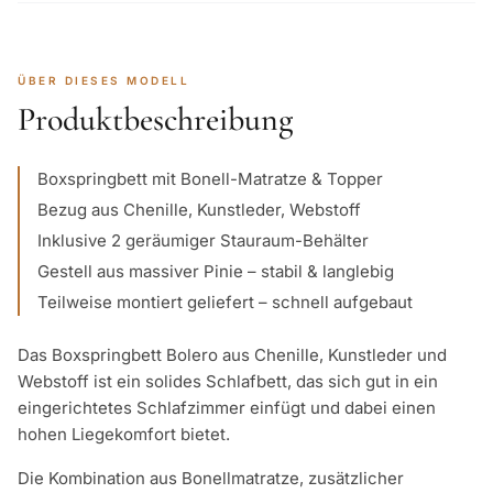
ÜBER DIESES MODELL
Produktbeschreibung
Boxspringbett mit Bonell-Matratze & Topper
Bezug aus Chenille, Kunstleder, Webstoff
Inklusive 2 geräumiger Stauraum-Behälter
Gestell aus massiver Pinie – stabil & langlebig
Teilweise montiert geliefert – schnell aufgebaut
Das Boxspringbett Bolero aus Chenille, Kunstleder und
Webstoff ist ein solides Schlafbett, das sich gut in ein
eingerichtetes Schlafzimmer einfügt und dabei einen
hohen Liegekomfort bietet.
Die Kombination aus Bonellmatratze, zusätzlicher