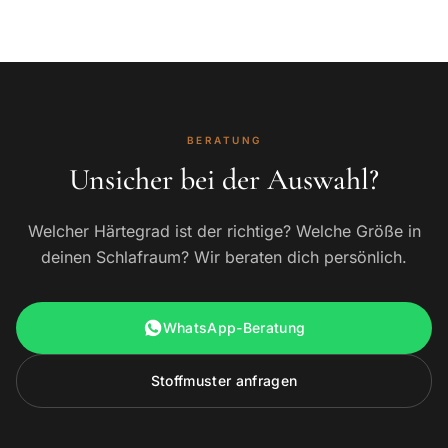
BERATUNG
Unsicher bei der Auswahl?
Welcher Härtegrad ist der richtige? Welche Größe in
deinen Schlafraum? Wir beraten dich persönlich.
WhatsApp-Beratung
Stoffmuster anfragen