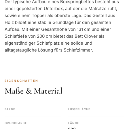
Der typische Aufbau eines Boxspringbettes besteht aus
einer gepolsterten Unterbox, auf der die Matratze ruht,
sowie einem Topper als oberste Lage. Das Gestell aus
Holz bildet eine stabile Grundlage für den gesamten
Aufbau. Mit einer Gesamthöhe von 131 cm und einer
Schlaftiefe von 200 cm bietet das Bett Clover als
eigenständiger Schlafplatz eine solide und
alltagstaugliche Lösung fürs Schlafzimmer.
EIGENSCHAFTEN
Maße & Material
FARBE
LIEGEFLÄCHE
GRUNDFARBE
LÄNGE