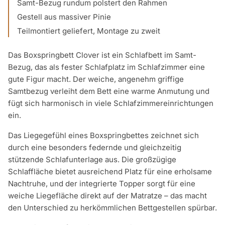
Samt-Bezug rundum polstert den Rahmen
Gestell aus massiver Pinie
Teilmontiert geliefert, Montage zu zweit
Das Boxspringbett Clover ist ein Schlafbett im Samt-
Bezug, das als fester Schlafplatz im Schlafzimmer eine
gute Figur macht. Der weiche, angenehm griffige
Samtbezug verleiht dem Bett eine warme Anmutung und
fügt sich harmonisch in viele Schlafzimmereinrichtungen
ein.
Das Liegegefühl eines Boxspringbettes zeichnet sich
durch eine besonders federnde und gleichzeitig
stützende Schlafunterlage aus. Die großzügige
Schlaffläche bietet ausreichend Platz für eine erholsame
Nachtruhe, und der integrierte Topper sorgt für eine
weiche Liegefläche direkt auf der Matratze – das macht
den Unterschied zu herkömmlichen Bettgestellen spürbar.