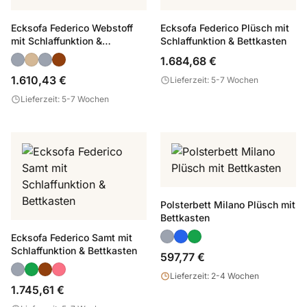
Ecksofa Federico Webstoff
Ecksofa Federico Plüsch mit
mit Schlaffunktion &
Schlaffunktion & Bettkasten
Bettkasten
1.684,68 €
1.610,43 €
Lieferzeit: 5-7 Wochen
Lieferzeit: 5-7 Wochen
Polsterbett Milano Plüsch mit
Bettkasten
Ecksofa Federico Samt mit
Schlaffunktion & Bettkasten
597,77 €
Lieferzeit: 2-4 Wochen
1.745,61 €