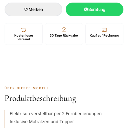
Merken
Beratung
Kostenloser
30 Tage Rückgabe
Kauf auf Rechnung
Versand
ÜBER DIESES MODELL
Produktbeschreibung
Elektrisch verstellbar per 2 Fernbedienungen
Inklusive Matratzen und Topper