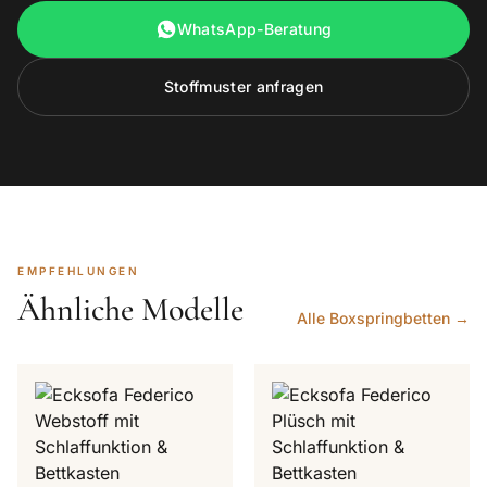
WhatsApp-Beratung
Stoffmuster anfragen
EMPFEHLUNGEN
Ähnliche Modelle
Alle Boxspringbetten →