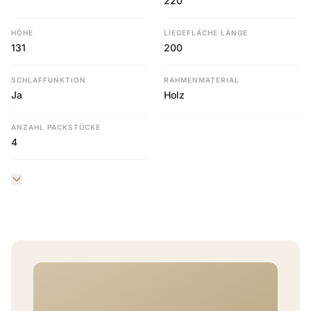
220
HÖHE
LIEGEFLÄCHE LÄNGE
131
200
SCHLAFFUNKTION
RAHMENMATERIAL
Ja
Holz
ANZAHL PACKSTÜCKE
4