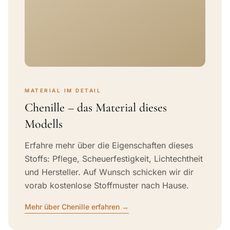
MATERIAL IM DETAIL
Chenille – das Material dieses
Modells
Erfahre mehr über die Eigenschaften dieses
Stoffs: Pflege, Scheuerfestigkeit, Lichtechtheit
und Hersteller. Auf Wunsch schicken wir dir
vorab kostenlose Stoffmuster nach Hause.
Mehr über Chenille erfahren →