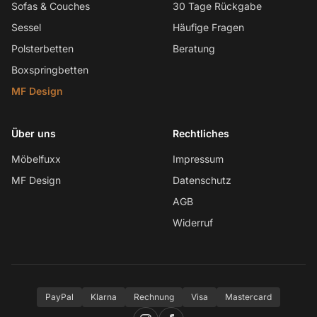
Sofas & Couches
30 Tage Rückgabe
Sessel
Häufige Fragen
Polsterbetten
Beratung
Boxspringbetten
MF Design
Über uns
Rechtliches
Möbelfuxx
Impressum
MF Design
Datenschutz
AGB
Widerruf
PayPal
Klarna
Rechnung
Visa
Mastercard