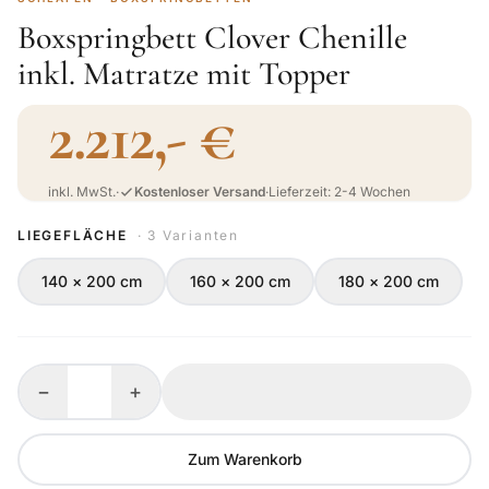
Boxspringbett Clover Chenille
inkl. Matratze mit Topper
2.212,- €
inkl. MwSt.
·
Kostenloser Versand
·
Lieferzeit: 2-4 Wochen
LIEGEFLÄCHE
· 3 Varianten
140 × 200 cm
160 × 200 cm
180 × 200 cm
−
+
Zum Warenkorb