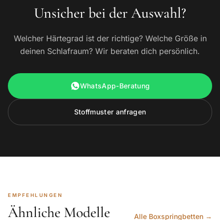
Unsicher bei der Auswahl?
Welcher Härtegrad ist der richtige? Welche Größe in
deinen Schlafraum? Wir beraten dich persönlich.
WhatsApp-Beratung
Stoffmuster anfragen
EMPFEHLUNGEN
Ähnliche Modelle
Alle Boxspringbetten →