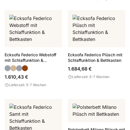
Ecksofa Federico Webstoff
Ecksofa Federico Plüsch mit
mit Schlaffunktion &
Schlaffunktion & Bettkasten
Bettkasten
1.684,68 €
1.610,43 €
Lieferzeit: 5-7 Wochen
Lieferzeit: 5-7 Wochen
Polsterbett Milano Plüsch mit