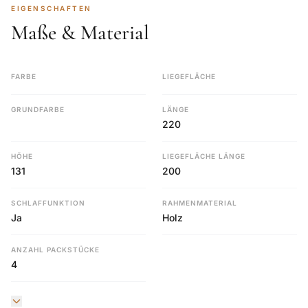
EIGENSCHAFTEN
Maße & Material
FARBE
LIEGEFLÄCHE
GRUNDFARBE
LÄNGE
220
HÖHE
LIEGEFLÄCHE LÄNGE
131
200
SCHLAFFUNKTION
RAHMENMATERIAL
Ja
Holz
ANZAHL PACKSTÜCKE
4