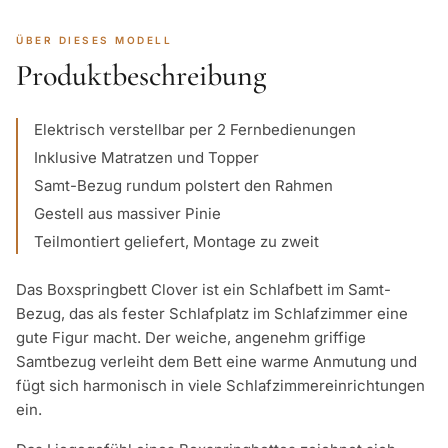
ÜBER DIESES MODELL
Produktbeschreibung
Elektrisch verstellbar per 2 Fernbedienungen
Inklusive Matratzen und Topper
Samt-Bezug rundum polstert den Rahmen
Gestell aus massiver Pinie
Teilmontiert geliefert, Montage zu zweit
Das Boxspringbett Clover ist ein Schlafbett im Samt-
Bezug, das als fester Schlafplatz im Schlafzimmer eine
gute Figur macht. Der weiche, angenehm griffige
Samtbezug verleiht dem Bett eine warme Anmutung und
fügt sich harmonisch in viele Schlafzimmereinrichtungen
ein.