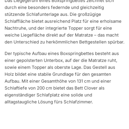
Das Liegegefühl eines Boxspringbettes zeichnet sich
durch eine besonders federnde und gleichzeitig
stützende Schlafunterlage aus. Die großzügige
Schlaffläche bietet ausreichend Platz für eine erholsame
Nachtruhe, und der integrierte Topper sorgt für eine
weiche Liegefläche direkt auf der Matratze – das macht
den Unterschied zu herkömmlichen Bettgestellen spürbar.
Der typische Aufbau eines Boxspringbettes besteht aus
einer gepolsterten Unterbox, auf der die Matratze ruht,
sowie einem Topper als oberste Lage. Das Gestell aus
Holz bildet eine stabile Grundlage für den gesamten
Aufbau. Mit einer Gesamthöhe von 131 cm und einer
Schlaftiefe von 200 cm bietet das Bett Clover als
eigenständiger Schlafplatz eine solide und
alltagstaugliche Lösung fürs Schlafzimmer.