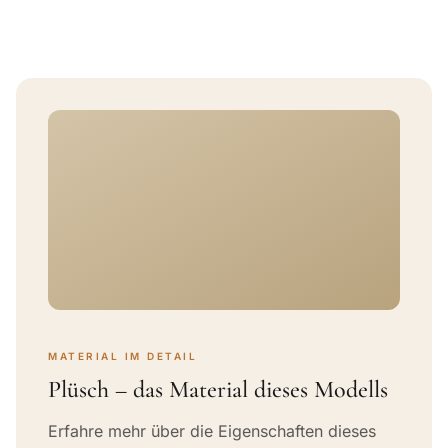
MATERIAL IM DETAIL
Plüsch – das Material dieses Modells
Erfahre mehr über die Eigenschaften dieses