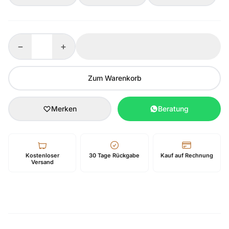
−
+
Zum Warenkorb
Merken
Beratung
Kostenloser
30 Tage Rückgabe
Kauf auf Rechnung
Versand