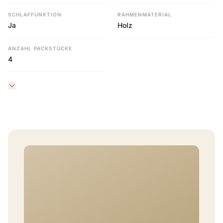
SCHLAFFUNKTION
RAHMENMATERIAL
Ja
Holz
ANZAHL PACKSTÜCKE
4