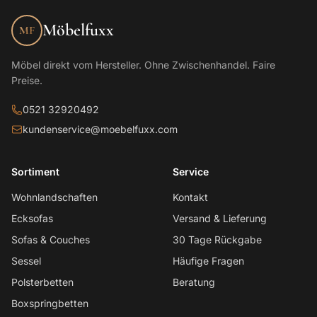
Möbelfuxx
MF
Möbel direkt vom Hersteller. Ohne Zwischenhandel. Faire
Preise.
0521 32920492
kundenservice@moebelfuxx.com
Sortiment
Service
Wohnlandschaften
Kontakt
Ecksofas
Versand & Lieferung
Sofas & Couches
30 Tage Rückgabe
Sessel
Häufige Fragen
Polsterbetten
Beratung
Boxspringbetten