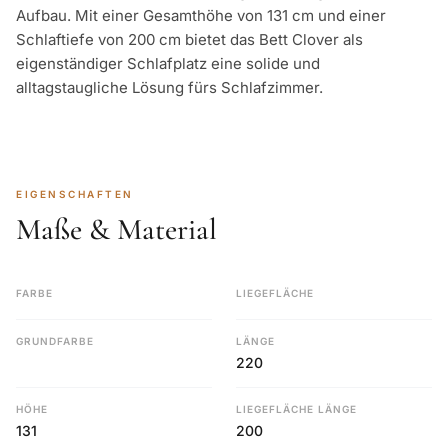
Aufbau. Mit einer Gesamthöhe von 131 cm und einer
Schlaftiefe von 200 cm bietet das Bett Clover als
eigenständiger Schlafplatz eine solide und
alltagstaugliche Lösung fürs Schlafzimmer.
EIGENSCHAFTEN
Maße & Material
FARBE
LIEGEFLÄCHE
GRUNDFARBE
LÄNGE
220
HÖHE
LIEGEFLÄCHE LÄNGE
131
200