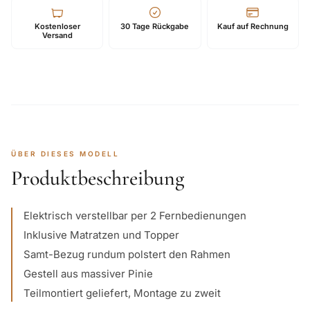
Kostenloser
30 Tage Rückgabe
Kauf auf Rechnung
Versand
ÜBER DIESES MODELL
Produktbeschreibung
Elektrisch verstellbar per 2 Fernbedienungen
Inklusive Matratzen und Topper
Samt-Bezug rundum polstert den Rahmen
Gestell aus massiver Pinie
Teilmontiert geliefert, Montage zu zweit