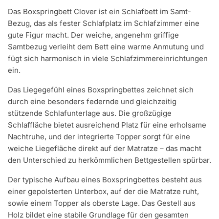
Das Boxspringbett Clover ist ein Schlafbett im Samt-
Bezug, das als fester Schlafplatz im Schlafzimmer eine
gute Figur macht. Der weiche, angenehm griffige
Samtbezug verleiht dem Bett eine warme Anmutung und
fügt sich harmonisch in viele Schlafzimmereinrichtungen
ein.
Das Liegegefühl eines Boxspringbettes zeichnet sich
durch eine besonders federnde und gleichzeitig
stützende Schlafunterlage aus. Die großzügige
Schlaffläche bietet ausreichend Platz für eine erholsame
Nachtruhe, und der integrierte Topper sorgt für eine
weiche Liegefläche direkt auf der Matratze – das macht
den Unterschied zu herkömmlichen Bettgestellen spürbar.
Der typische Aufbau eines Boxspringbettes besteht aus
einer gepolsterten Unterbox, auf der die Matratze ruht,
sowie einem Topper als oberste Lage. Das Gestell aus
Holz bildet eine stabile Grundlage für den gesamten