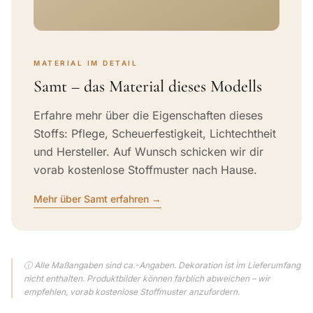
MATERIAL IM DETAIL
Samt – das Material dieses Modells
Erfahre mehr über die Eigenschaften dieses
Stoffs: Pflege, Scheuerfestigkeit, Lichtechtheit
und Hersteller. Auf Wunsch schicken wir dir
vorab kostenlose Stoffmuster nach Hause.
Mehr über Samt erfahren →
ⓘ Alle Maßangaben sind ca.-Angaben. Dekoration ist im Lieferumfang
nicht enthalten. Produktbilder können farblich abweichen – wir
empfehlen, vorab kostenlose Stoffmuster anzufordern.