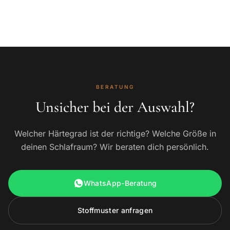
BERATUNG
Unsicher bei der Auswahl?
Welcher Härtegrad ist der richtige? Welche Größe in
deinen Schlafraum? Wir beraten dich persönlich.
WhatsApp-Beratung
Stoffmuster anfragen