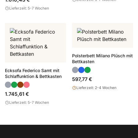
Lieferzeit: 5-7 Wochen
Polsterbett Milano Plüsch mit
Bettkasten
Ecksofa Federico Samt mit
Schlaffunktion & Bettkasten
597,77 €
Lieferzeit: 2-4 Wochen
1.745,61 €
Lieferzeit: 5-7 Wochen