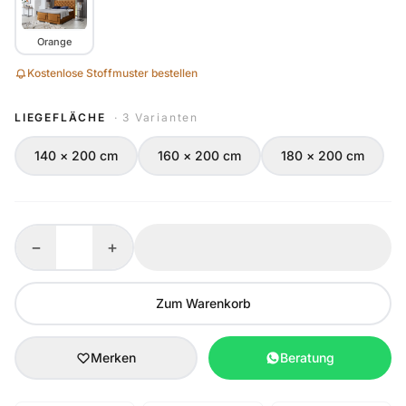
Orange
Kostenlose Stoffmuster bestellen
LIEGEFLÄCHE
· 3 Varianten
140 × 200 cm
160 × 200 cm
180 × 200 cm
−
+
Zum Warenkorb
Merken
Beratung