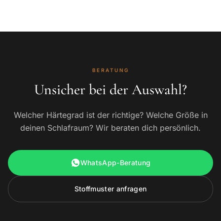
BERATUNG
Unsicher bei der Auswahl?
Welcher Härtegrad ist der richtige? Welche Größe in
deinen Schlafraum? Wir beraten dich persönlich.
WhatsApp-Beratung
Stoffmuster anfragen