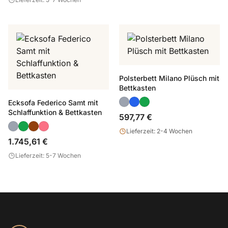
Polsterbett Milano Plüsch mit
Bettkasten
Ecksofa Federico Samt mit
Schlaffunktion & Bettkasten
597,77 €
Lieferzeit: 2-4 Wochen
1.745,61 €
Lieferzeit: 5-7 Wochen