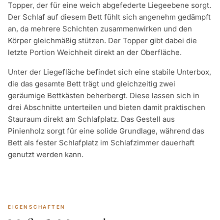
Topper, der für eine weich abgefederte Liegeebene sorgt.
Der Schlaf auf diesem Bett fühlt sich angenehm gedämpft
an, da mehrere Schichten zusammenwirken und den
Körper gleichmäßig stützen. Der Topper gibt dabei die
letzte Portion Weichheit direkt an der Oberfläche.
Unter der Liegefläche befindet sich eine stabile Unterbox,
die das gesamte Bett trägt und gleichzeitig zwei
geräumige Bettkästen beherbergt. Diese lassen sich in
drei Abschnitte unterteilen und bieten damit praktischen
Stauraum direkt am Schlafplatz. Das Gestell aus
Pinienholz sorgt für eine solide Grundlage, während das
Bett als fester Schlafplatz im Schlafzimmer dauerhaft
genutzt werden kann.
EIGENSCHAFTEN