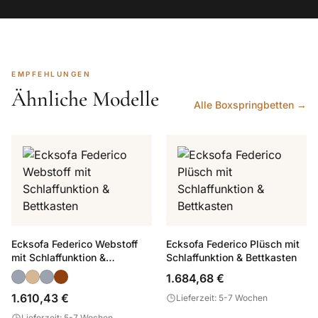
EMPFEHLUNGEN
Ähnliche Modelle
Alle Boxspringbetten →
Ecksofa Federico Webstoff
Ecksofa Federico Plüsch mit
mit Schlaffunktion &
Schlaffunktion & Bettkasten
Bettkasten
1.684,68 €
1.610,43 €
Lieferzeit: 5-7 Wochen
Lieferzeit: 5-7 Wochen