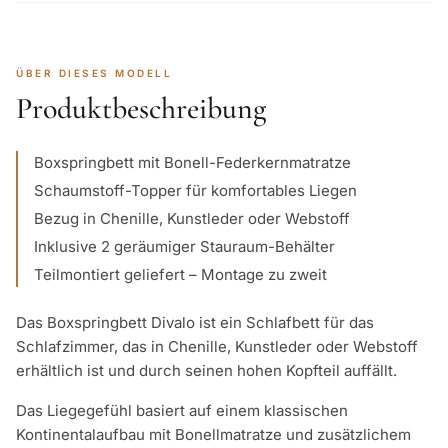
ÜBER DIESES MODELL
Produktbeschreibung
Boxspringbett mit Bonell-Federkernmatratze
Schaumstoff-Topper für komfortables Liegen
Bezug in Chenille, Kunstleder oder Webstoff
Inklusive 2 geräumiger Stauraum-Behälter
Teilmontiert geliefert – Montage zu zweit
Das Boxspringbett Divalo ist ein Schlafbett für das
Schlafzimmer, das in Chenille, Kunstleder oder Webstoff
erhältlich ist und durch seinen hohen Kopfteil auffällt.
Das Liegegefühl basiert auf einem klassischen
Kontinentalaufbau mit Bonellmatratze und zusätzlichem