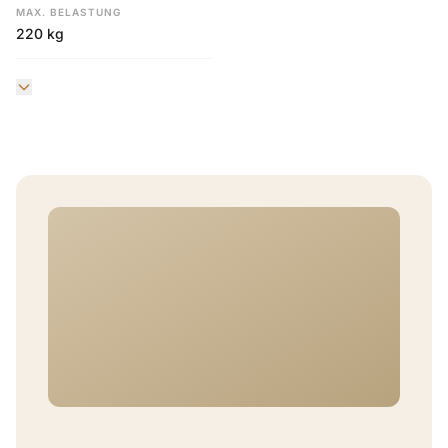
MAX. BELASTUNG
220 kg