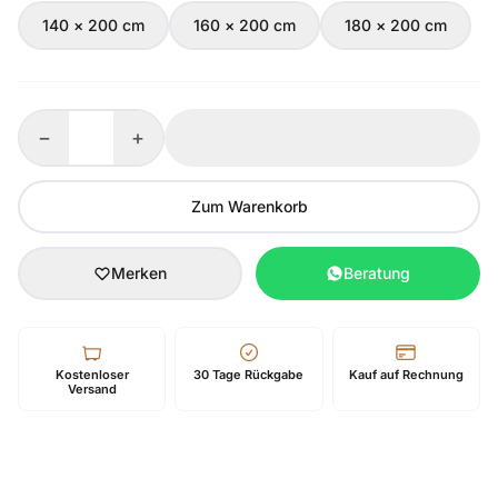
140 × 200 cm
160 × 200 cm
180 × 200 cm
−
+
Zum Warenkorb
Merken
Beratung
Kostenloser
30 Tage Rückgabe
Kauf auf Rechnung
Versand