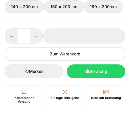
140 × 200 cm
160 × 200 cm
180 × 200 cm
−
+
Zum Warenkorb
Merken
Beratung
Kostenloser
30 Tage Rückgabe
Kauf auf Rechnung
Versand