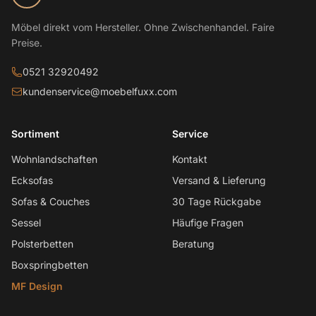
Möbel direkt vom Hersteller. Ohne Zwischenhandel. Faire
Preise.
0521 32920492
kundenservice@moebelfuxx.com
Sortiment
Service
Wohnlandschaften
Kontakt
Ecksofas
Versand & Lieferung
Sofas & Couches
30 Tage Rückgabe
Sessel
Häufige Fragen
Polsterbetten
Beratung
Boxspringbetten
MF Design