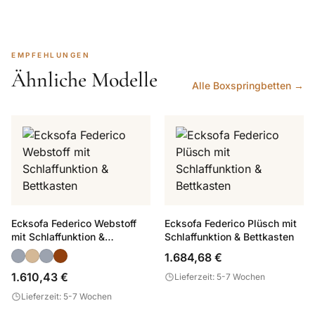
EMPFEHLUNGEN
Ähnliche Modelle
Alle Boxspringbetten →
Ecksofa Federico Webstoff
Ecksofa Federico Plüsch mit
mit Schlaffunktion &
Schlaffunktion & Bettkasten
Bettkasten
1.684,68 €
1.610,43 €
Lieferzeit: 5-7 Wochen
Lieferzeit: 5-7 Wochen