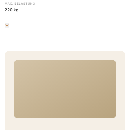
MAX. BELASTUNG
220 kg