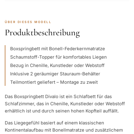
ÜBER DIESES MODELL
Produktbeschreibung
Boxspringbett mit Bonell-Federkernmatratze
Schaumstoff-Topper für komfortables Liegen
Bezug in Chenille, Kunstleder oder Webstoff
Inklusive 2 geräumiger Stauraum-Behälter
Teilmontiert geliefert – Montage zu zweit
Das Boxspringbett Divalo ist ein Schlafbett für das
Schlafzimmer, das in Chenille, Kunstleder oder Webstoff
erhältlich ist und durch seinen hohen Kopfteil auffällt.
Das Liegegefühl basiert auf einem klassischen
Kontinentalaufbau mit Bonellmatratze und zusätzlichem