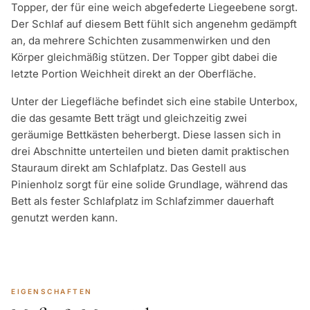
Topper, der für eine weich abgefederte Liegeebene sorgt.
Der Schlaf auf diesem Bett fühlt sich angenehm gedämpft
an, da mehrere Schichten zusammenwirken und den
Körper gleichmäßig stützen. Der Topper gibt dabei die
letzte Portion Weichheit direkt an der Oberfläche.
Unter der Liegefläche befindet sich eine stabile Unterbox,
die das gesamte Bett trägt und gleichzeitig zwei
geräumige Bettkästen beherbergt. Diese lassen sich in
drei Abschnitte unterteilen und bieten damit praktischen
Stauraum direkt am Schlafplatz. Das Gestell aus
Pinienholz sorgt für eine solide Grundlage, während das
Bett als fester Schlafplatz im Schlafzimmer dauerhaft
genutzt werden kann.
EIGENSCHAFTEN