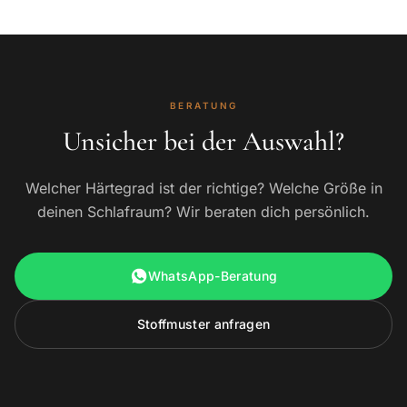
BERATUNG
Unsicher bei der Auswahl?
Welcher Härtegrad ist der richtige? Welche Größe in
deinen Schlafraum? Wir beraten dich persönlich.
WhatsApp-Beratung
Stoffmuster anfragen