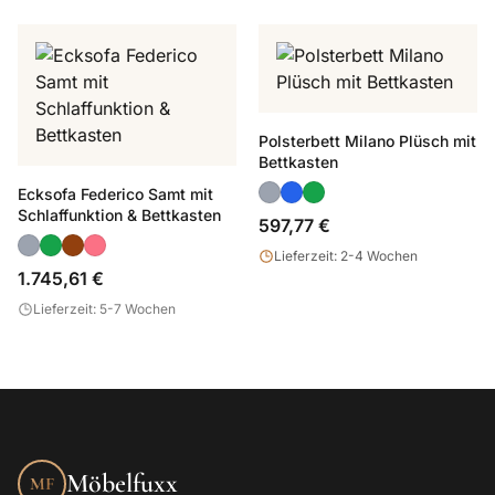
Polsterbett Milano Plüsch mit
Bettkasten
Ecksofa Federico Samt mit
Schlaffunktion & Bettkasten
597,77 €
Lieferzeit: 2-4 Wochen
1.745,61 €
Lieferzeit: 5-7 Wochen
Möbelfuxx
MF