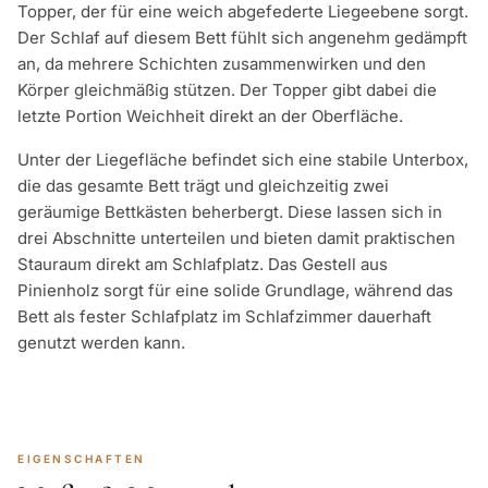
Topper, der für eine weich abgefederte Liegeebene sorgt.
Der Schlaf auf diesem Bett fühlt sich angenehm gedämpft
an, da mehrere Schichten zusammenwirken und den
Körper gleichmäßig stützen. Der Topper gibt dabei die
letzte Portion Weichheit direkt an der Oberfläche.
Unter der Liegefläche befindet sich eine stabile Unterbox,
die das gesamte Bett trägt und gleichzeitig zwei
geräumige Bettkästen beherbergt. Diese lassen sich in
drei Abschnitte unterteilen und bieten damit praktischen
Stauraum direkt am Schlafplatz. Das Gestell aus
Pinienholz sorgt für eine solide Grundlage, während das
Bett als fester Schlafplatz im Schlafzimmer dauerhaft
genutzt werden kann.
EIGENSCHAFTEN