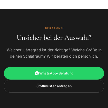
BERATUNG
Unsicher bei der Auswahl?
Welcher Härtegrad ist der richtige? Welche Größe in
deinen Schlafraum? Wir beraten dich persönlich.
WhatsApp-Beratung
Stoffmuster anfragen