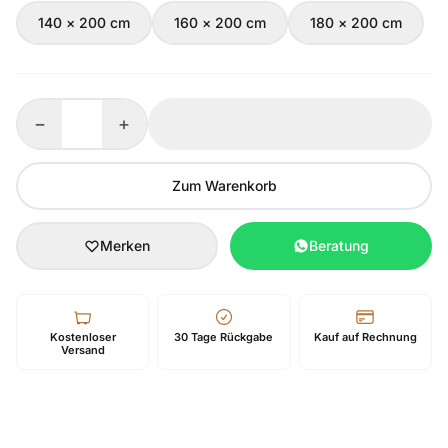
140 × 200 cm
160 × 200 cm
180 × 200 cm
−
+
Zum Warenkorb
Merken
Beratung
Kostenloser
30 Tage Rückgabe
Kauf auf Rechnung
Versand