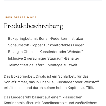
ÜBER DIESES MODELL
Produktbeschreibung
Boxspringbett mit Bonell-Federkernmatratze
Schaumstoff-Topper für komfortables Liegen
Bezug in Chenille, Kunstleder oder Webstoff
Inklusive 2 geräumiger Stauraum-Behälter
Teilmontiert geliefert – Montage zu zweit
Das Boxspringbett Divalo ist ein Schlafbett für das
Schlafzimmer, das in Chenille, Kunstleder oder Webstoff
erhältlich ist und durch seinen hohen Kopfteil auffällt.
Das Liegegefühl basiert auf einem klassischen
Kontinentalaufbau mit Bonellmatratze und zusätzlichem