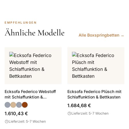
EMPFEHLUNGEN
Ähnliche Modelle
Alle Boxspringbetten →
Ecksofa Federico Webstoff
Ecksofa Federico Plüsch mit
mit Schlaffunktion &
Schlaffunktion & Bettkasten
Bettkasten
1.684,68 €
1.610,43 €
Lieferzeit: 5-7 Wochen
Lieferzeit: 5-7 Wochen