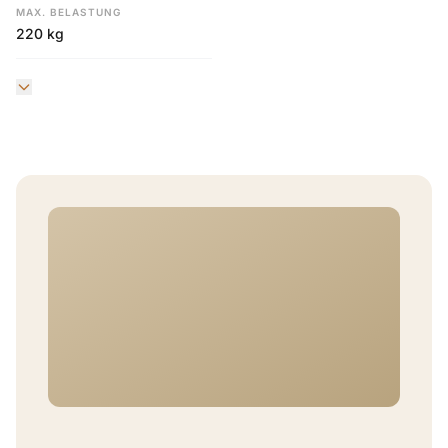
MAX. BELASTUNG
220 kg