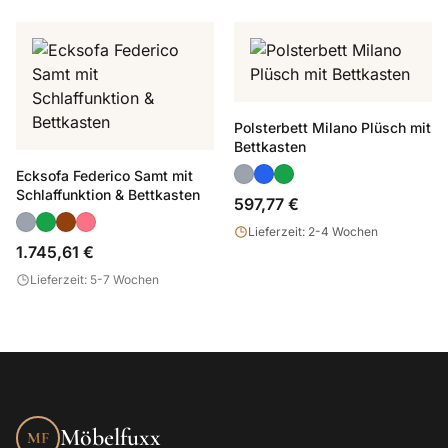
Polsterbett Milano Plüsch mit
Bettkasten
Ecksofa Federico Samt mit
Schlaffunktion & Bettkasten
597,77 €
Lieferzeit: 2-4 Wochen
1.745,61 €
Lieferzeit: 5-7 Wochen
Möbelfuxx
MF