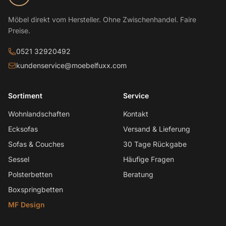
Möbel direkt vom Hersteller. Ohne Zwischenhandel. Faire
Preise.
0521 32920492
kundenservice@moebelfuxx.com
Sortiment
Service
Wohnlandschaften
Kontakt
Ecksofas
Versand & Lieferung
Sofas & Couches
30 Tage Rückgabe
Sessel
Häufige Fragen
Polsterbetten
Beratung
Boxspringbetten
MF Design