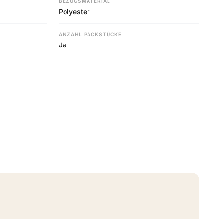
BEZUGSMATERIAL
Polyester
ANZAHL PACKSTÜCKE
Ja