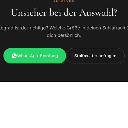
BERATUNG
Unsicher bei der Auswahl?
egrad ist der richtige? Welche Größe in deinen Schlafraum
dich persönlich.
WhatsApp-Beratung
Stoffmuster anfragen