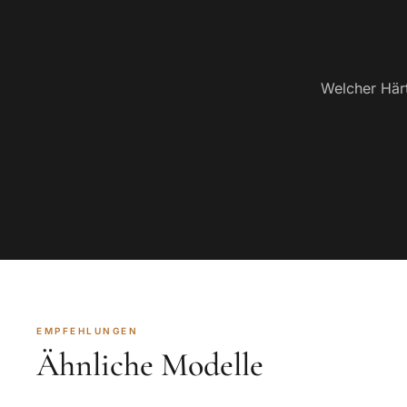
Welcher Härt
EMPFEHLUNGEN
Ähnliche Modelle