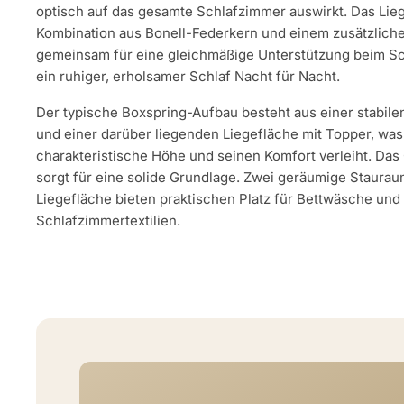
optisch auf das gesamte Schlafzimmer auswirkt. Das Lie
Kombination aus Bonell-Federkern und einem zusätzliche
gemeinsam für eine gleichmäßige Unterstützung beim Sc
ein ruhiger, erholsamer Schlaf Nacht für Nacht.
Der typische Boxspring-Aufbau besteht aus einer stabile
und einer darüber liegenden Liegefläche mit Topper, was
charakteristische Höhe und seinen Komfort verleiht. Das 
sorgt für eine solide Grundlage. Zwei geräumige Staurau
Liegefläche bieten praktischen Platz für Bettwäsche und
Schlafzimmertextilien.