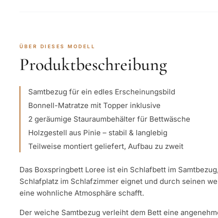
ÜBER DIESES MODELL
Produktbeschreibung
Samtbezug für ein edles Erscheinungsbild
Bonnell-Matratze mit Topper inklusive
2 geräumige Stauraumbehälter für Bettwäsche
Holzgestell aus Pinie – stabil & langlebig
Teilweise montiert geliefert, Aufbau zu zweit
Das Boxspringbett Loree ist ein Schlafbett im Samtbezug, 
Schlafplatz im Schlafzimmer eignet und durch seinen 
eine wohnliche Atmosphäre schafft.
Der weiche Samtbezug verleiht dem Bett eine angenehme