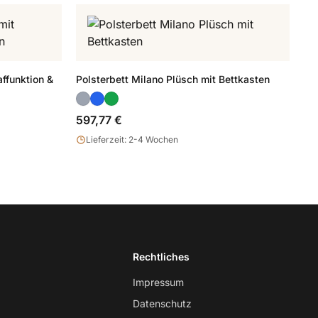
ffunktion &
Polsterbett Milano Plüsch mit Bettkasten
597,77 €
Lieferzeit: 2-4 Wochen
Rechtliches
Impressum
Datenschutz