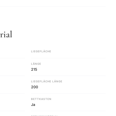
ial
LIEGEFLÄCHE
LÄNGE
215
LIEGEFLÄCHE LÄNGE
200
BETTKASTEN
Ja