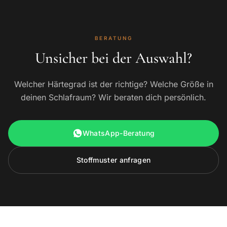
BERATUNG
Unsicher bei der Auswahl?
Welcher Härtegrad ist der richtige? Welche Größe in
deinen Schlafraum? Wir beraten dich persönlich.
WhatsApp-Beratung
Stoffmuster anfragen