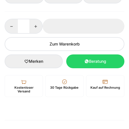
−
+
Zum Warenkorb
Merken
Beratung
Kostenloser
30 Tage Rückgabe
Kauf auf Rechnung
Versand