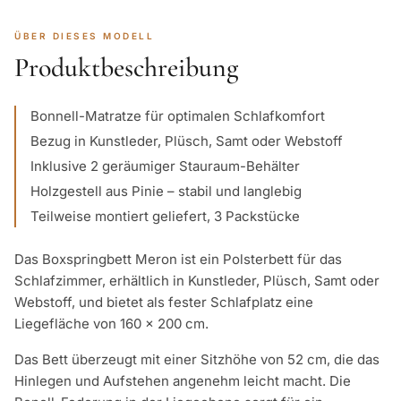
ÜBER DIESES MODELL
Produktbeschreibung
Bonnell-Matratze für optimalen Schlafkomfort
Bezug in Kunstleder, Plüsch, Samt oder Webstoff
Inklusive 2 geräumiger Stauraum-Behälter
Holzgestell aus Pinie – stabil und langlebig
Teilweise montiert geliefert, 3 Packstücke
Das Boxspringbett Meron ist ein Polsterbett für das
Schlafzimmer, erhältlich in Kunstleder, Plüsch, Samt oder
Webstoff, und bietet als fester Schlafplatz eine
Liegefläche von 160 × 200 cm.
Das Bett überzeugt mit einer Sitzhöhe von 52 cm, die das
Hinlegen und Aufstehen angenehm leicht macht. Die