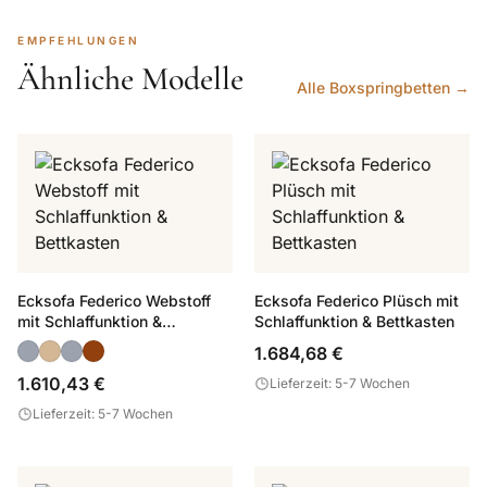
EMPFEHLUNGEN
Ähnliche Modelle
Alle Boxspringbetten →
Ecksofa Federico Webstoff
Ecksofa Federico Plüsch mit
mit Schlaffunktion &
Schlaffunktion & Bettkasten
Bettkasten
1.684,68 €
1.610,43 €
Lieferzeit: 5-7 Wochen
Lieferzeit: 5-7 Wochen