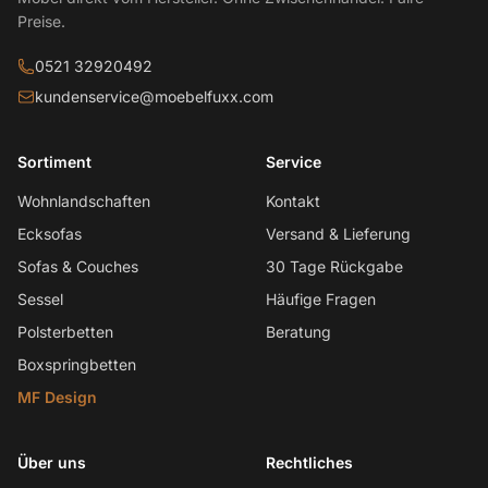
Preise.
0521 32920492
kundenservice@moebelfuxx.com
Sortiment
Service
Wohnlandschaften
Kontakt
Ecksofas
Versand & Lieferung
Sofas & Couches
30 Tage Rückgabe
Sessel
Häufige Fragen
Polsterbetten
Beratung
Boxspringbetten
MF Design
Über uns
Rechtliches