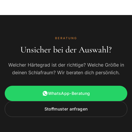
BERATUNG
Unsicher bei der Auswahl?
Welcher Härtegrad ist der richtige? Welche Größe in
deinen Schlafraum? Wir beraten dich persönlich.
WhatsApp-Beratung
Stoffmuster anfragen