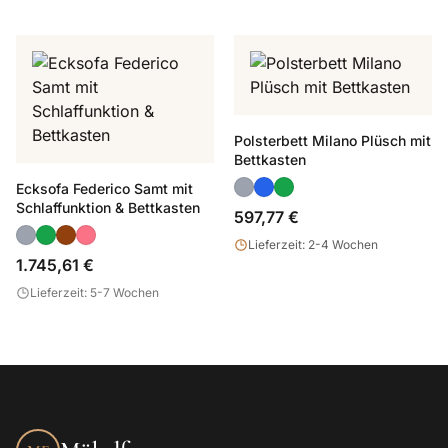
Polsterbett Milano Plüsch mit
Bettkasten
Ecksofa Federico Samt mit
Schlaffunktion & Bettkasten
597,77 €
Lieferzeit: 2-4 Wochen
1.745,61 €
Lieferzeit: 5-7 Wochen