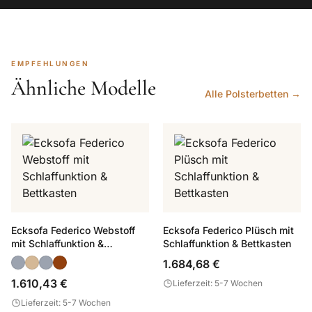
EMPFEHLUNGEN
Ähnliche Modelle
Alle Polsterbetten →
Ecksofa Federico Webstoff
Ecksofa Federico Plüsch mit
mit Schlaffunktion &
Schlaffunktion & Bettkasten
Bettkasten
1.684,68 €
1.610,43 €
Lieferzeit: 5-7 Wochen
Lieferzeit: 5-7 Wochen