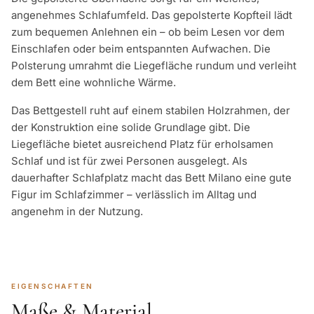
angenehmes Schlafumfeld. Das gepolsterte Kopfteil lädt
zum bequemen Anlehnen ein – ob beim Lesen vor dem
Einschlafen oder beim entspannten Aufwachen. Die
Polsterung umrahmt die Liegefläche rundum und verleiht
dem Bett eine wohnliche Wärme.
Das Bettgestell ruht auf einem stabilen Holzrahmen, der
der Konstruktion eine solide Grundlage gibt. Die
Liegefläche bietet ausreichend Platz für erholsamen
Schlaf und ist für zwei Personen ausgelegt. Als
dauerhafter Schlafplatz macht das Bett Milano eine gute
Figur im Schlafzimmer – verlässlich im Alltag und
angenehm in der Nutzung.
EIGENSCHAFTEN
Maße & Material