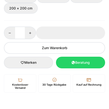
200 × 200 cm
−
+
Zum Warenkorb
Merken
Beratung
Kostenloser
30 Tage Rückgabe
Kauf auf Rechnung
Versand