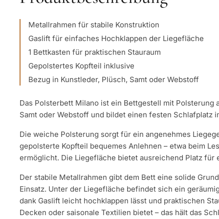
Metallrahmen für stabile Konstruktion
Gaslift für einfaches Hochklappen der Liegefläche
1 Bettkasten für praktischen Stauraum
Gepolstertes Kopfteil inklusive
Bezug in Kunstleder, Plüsch, Samt oder Webstoff
Das Polsterbett Milano ist ein Bettgestell mit Polsterung 
Samt oder Webstoff und bildet einen festen Schlafplatz 
Die weiche Polsterung sorgt für ein angenehmes Liegeg
gepolsterte Kopfteil bequemes Anlehnen – etwa beim Les
ermöglicht. Die Liegefläche bietet ausreichend Platz für
Der stabile Metallrahmen gibt dem Bett eine solide Grund
Einsatz. Unter der Liegefläche befindet sich ein geräumig
dank Gaslift leicht hochklappen lässt und praktischen St
Decken oder saisonale Textilien bietet – das hält das Sc