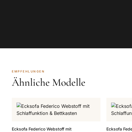
EMPFEHLUNGEN
Ähnliche Modelle
Ecksofa Federico Webstoff mit
Ecksofa Fede