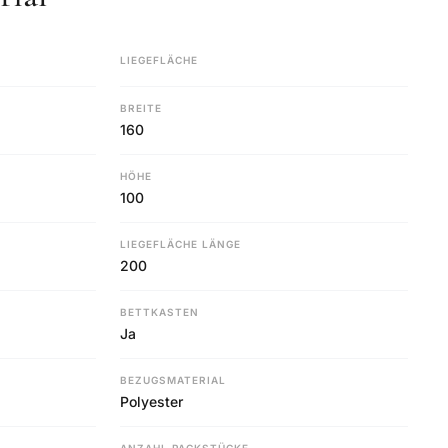
LIEGEFLÄCHE
BREITE
160
HÖHE
100
LIEGEFLÄCHE LÄNGE
200
BETTKASTEN
Ja
BEZUGSMATERIAL
Polyester