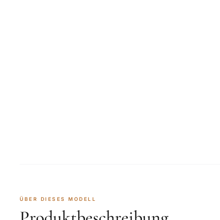
ÜBER DIESES MODELL
Produktbeschreibung