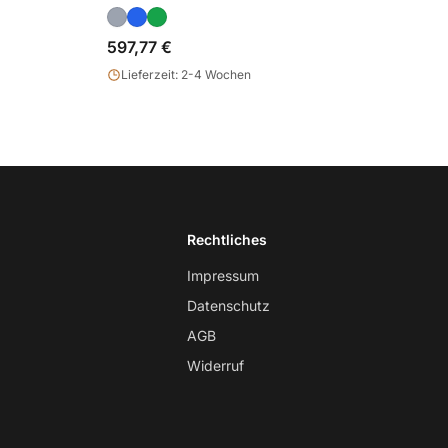
597,77 €
Lieferzeit: 2-4 Wochen
Rechtliches
Impressum
Datenschutz
AGB
Widerruf