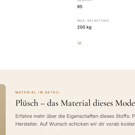
GEWICHT
95
MAX. BELASTUNG
200 kg
MATERIAL IM DETAIL
Plüsch – das Material dieses Mode
Erfahre mehr über die Eigenschaften dieses Stoffs: P
Hersteller. Auf Wunsch schicken wir dir vorab koste