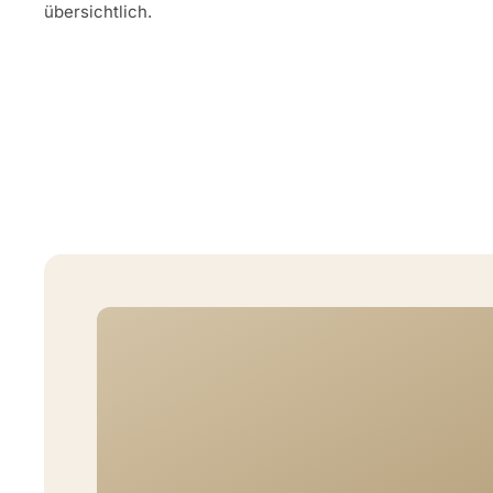
übersichtlich.