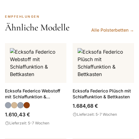
EMPFEHLUNGEN
Ähnliche Modelle
Alle Polsterbetten →
Ecksofa Federico Webstoff
Ecksofa Federico Plüsch mit
mit Schlaffunktion &
Schlaffunktion & Bettkasten
Bettkasten
1.684,68 €
1.610,43 €
Lieferzeit: 5-7 Wochen
Lieferzeit: 5-7 Wochen