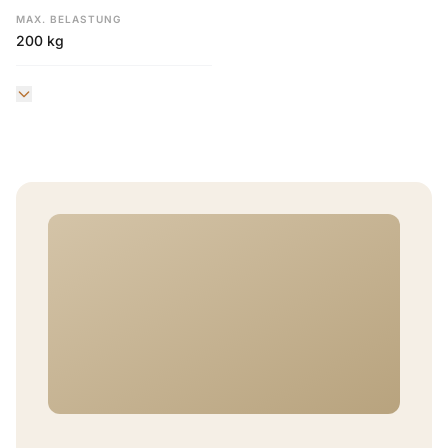
MAX. BELASTUNG
200 kg