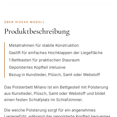
ÜBER DIESES MODELL
Produktbeschreibung
Metallrahmen für stabile Konstruktion
Gaslift für einfaches Hochklappen der Liegefläche
1 Bettkasten für praktischen Stauraum
Gepolstertes Kopfteil inklusive
Bezug in Kunstleder, Plüsch, Samt oder Webstoff
Das Polsterbett Milano ist ein Bettgestell mit Polsterung
aus Kunstleder, Plüsch, Samt oder Webstoff und bildet
einen festen Schlafplatz im Schlafzimmer.
Die weiche Polsterung sorgt für ein angenehmes
Liegegefühl, während das gepolsterte Kopfteil bequemes