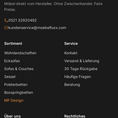
Möbel direkt vom Hersteller. Ohne Zwischenhandel. Faire
Preise.
0521 32920492
kundenservice@moebelfuxx.com
Sortiment
Service
Wohnlandschaften
Kontakt
Ecksofas
Versand & Lieferung
Sofas & Couches
30 Tage Rückgabe
Sessel
Häufige Fragen
Polsterbetten
Beratung
Boxspringbetten
MF Design
Über uns
Rechtliches