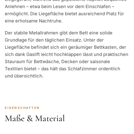
Anlehnen – etwa beim Lesen vor dem Einschlafen –
ermöglicht. Die Liegefläche bietet ausreichend Platz für
eine erholsame Nachtruhe.
Der stabile Metallrahmen gibt dem Bett eine solide
Grundlage für den täglichen Einsatz. Unter der
Liegefläche befindet sich ein geräumiger Bettkasten, der
sich dank Gaslift leicht hochklappen lässt und praktischen
Stauraum für Bettwäsche, Decken oder saisonale
Textilien bietet – das hält das Schlafzimmer ordentlich
und übersichtlich.
EIGENSCHAFTEN
Maße & Material