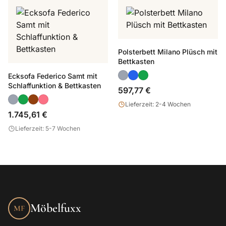
Polsterbett Milano Plüsch mit
Bettkasten
Ecksofa Federico Samt mit
Schlaffunktion & Bettkasten
597,77 €
Lieferzeit: 2-4 Wochen
1.745,61 €
Lieferzeit: 5-7 Wochen
Möbelfuxx
MF