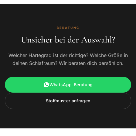
BERATUNG
Unsicher bei der Auswahl?
Welcher Härtegrad ist der richtige? Welche Größe in
deinen Schlafraum? Wir beraten dich persönlich.
WhatsApp-Beratung
Stoffmuster anfragen