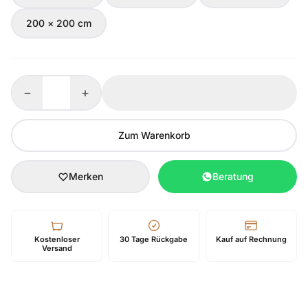
200 × 200 cm
−
+
Zum Warenkorb
Merken
Beratung
Kostenloser
30 Tage Rückgabe
Kauf auf Rechnung
Versand