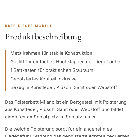
ÜBER DIESES MODELL
Produktbeschreibung
Metallrahmen für stabile Konstruktion
Gaslift für einfaches Hochklappen der Liegefläche
1 Bettkasten für praktischen Stauraum
Gepolstertes Kopfteil inklusive
Bezug in Kunstleder, Plüsch, Samt oder Webstoff
Das Polsterbett Milano ist ein Bettgestell mit Polsterung
aus Kunstleder, Plüsch, Samt oder Webstoff und bildet
einen festen Schlafplatz im Schlafzimmer.
Die weiche Polsterung sorgt für ein angenehmes
Liegegefühl, während das gepolsterte Kopfteil bequemes