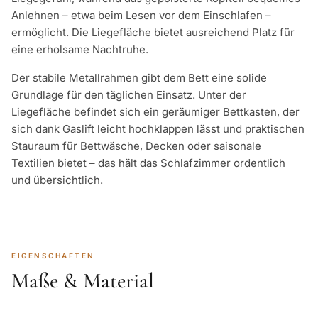
Anlehnen – etwa beim Lesen vor dem Einschlafen –
ermöglicht. Die Liegefläche bietet ausreichend Platz für
eine erholsame Nachtruhe.
Der stabile Metallrahmen gibt dem Bett eine solide
Grundlage für den täglichen Einsatz. Unter der
Liegefläche befindet sich ein geräumiger Bettkasten, der
sich dank Gaslift leicht hochklappen lässt und praktischen
Stauraum für Bettwäsche, Decken oder saisonale
Textilien bietet – das hält das Schlafzimmer ordentlich
und übersichtlich.
EIGENSCHAFTEN
Maße & Material