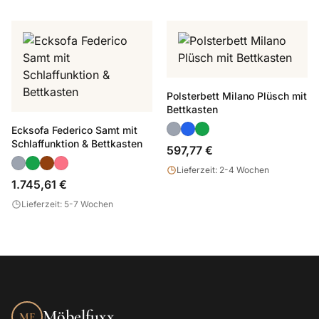
Polsterbett Milano Plüsch mit
Bettkasten
Ecksofa Federico Samt mit
Schlaffunktion & Bettkasten
597,77 €
Lieferzeit: 2-4 Wochen
1.745,61 €
Lieferzeit: 5-7 Wochen
Möbelfuxx
MF