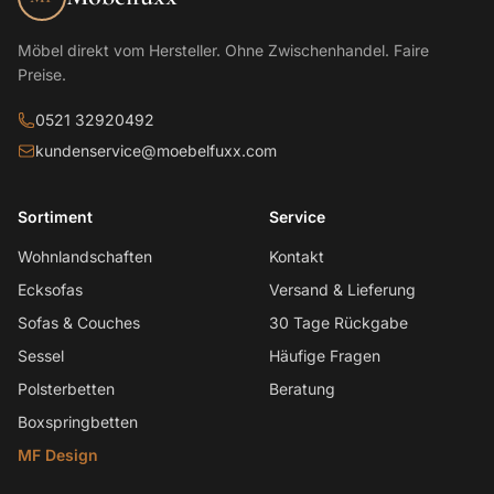
Möbel direkt vom Hersteller. Ohne Zwischenhandel. Faire
Preise.
0521 32920492
kundenservice@moebelfuxx.com
Sortiment
Service
Wohnlandschaften
Kontakt
Ecksofas
Versand & Lieferung
Sofas & Couches
30 Tage Rückgabe
Sessel
Häufige Fragen
Polsterbetten
Beratung
Boxspringbetten
MF Design