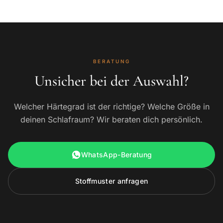
BERATUNG
Unsicher bei der Auswahl?
Welcher Härtegrad ist der richtige? Welche Größe in
deinen Schlafraum? Wir beraten dich persönlich.
WhatsApp-Beratung
Stoffmuster anfragen