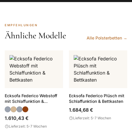
EMPFEHLUNGEN
Ähnliche Modelle
Alle Polsterbetten →
Ecksofa Federico Webstoff
Ecksofa Federico Plüsch mit
mit Schlaffunktion &
Schlaffunktion & Bettkasten
Bettkasten
1.684,68 €
1.610,43 €
Lieferzeit: 5-7 Wochen
Lieferzeit: 5-7 Wochen