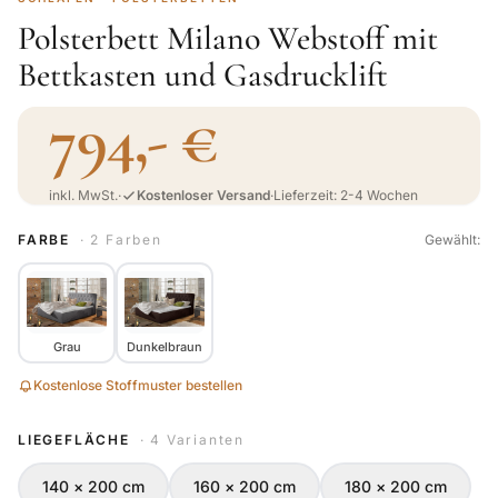
Polsterbett Milano Webstoff mit
Bettkasten und Gasdrucklift
794,- €
inkl. MwSt.
·
Kostenloser Versand
·
Lieferzeit: 2-4 Wochen
FARBE
· 2 Farben
Gewählt:
Grau
Dunkelbraun
Kostenlose Stoffmuster bestellen
LIEGEFLÄCHE
· 4 Varianten
140 × 200 cm
160 × 200 cm
180 × 200 cm