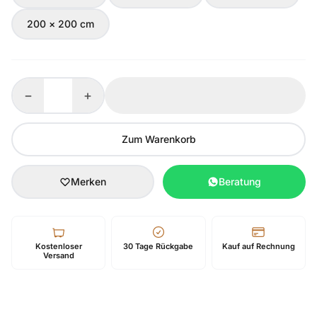
200 × 200 cm
−
+
Zum Warenkorb
Merken
Beratung
Kostenloser
30 Tage Rückgabe
Kauf auf Rechnung
Versand