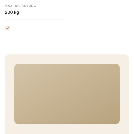
MAX. BELASTUNG
200 kg