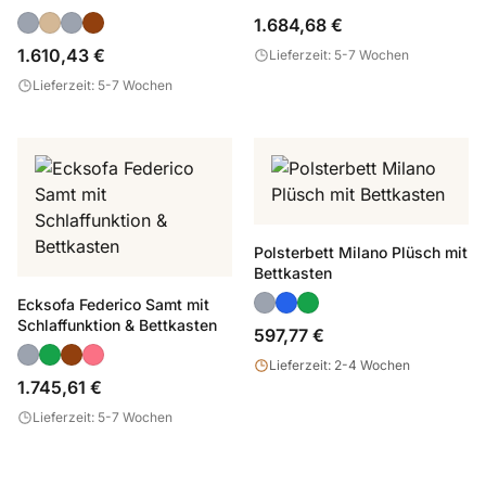
Bettkasten
1.684,68 €
1.610,43 €
Lieferzeit: 5-7 Wochen
Lieferzeit: 5-7 Wochen
Polsterbett Milano Plüsch mit
Bettkasten
Ecksofa Federico Samt mit
Schlaffunktion & Bettkasten
597,77 €
Lieferzeit: 2-4 Wochen
1.745,61 €
Lieferzeit: 5-7 Wochen