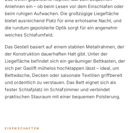
Anlehnen ein – ob beim Lesen vor dem Einschlafen oder
beim ruhigen Aufwachen. Die großzügige Liegefläche
bietet ausreichend Platz für eine erholsame Nacht, und
die rundum gepolsterte Optik sorgt für ein angenehm
weiches Schlafumfeld.
Das Gestell basiert auf einem stabilen Metallrahmen, der
der Konstruktion dauerhaften Halt gibt. Unter der
Liegefläche befindet sich ein geräumiger Bettkasten, der
sich per Gaslift mühelos hochklappen lässt – ideal, um
Bettwäsche, Decken oder saisonale Textilien griffbereit
und ordentlich zu verstauen. Das Bett eignet sich als
fester Schlafplatz im Schlafzimmer und verbindet
praktischen Stauraum mit einer bequemen Polsterung.
EIGENSCHAFTEN