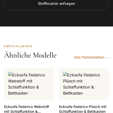
Stoffmuster anfragen
EMPFEHLUNGEN
Ähnliche Modelle
Alle Polsterbetten →
Ecksofa Federico Webstoff
Ecksofa Federico Plüsch mit
mit Schlaffunktion &
Schlaffunktion & Bettkasten