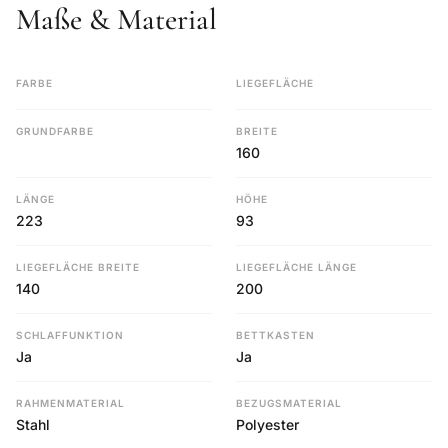
Maße & Material
FARBE
LIEGEFLÄCHE
GRUNDFARBE
BREITE
160
LÄNGE
HÖHE
223
93
LIEGEFLÄCHE BREITE
LIEGEFLÄCHE LÄNGE
140
200
SCHLAFFUNKTION
BETTKASTEN
Ja
Ja
RAHMENMATERIAL
BEZUGSMATERIAL
Stahl
Polyester