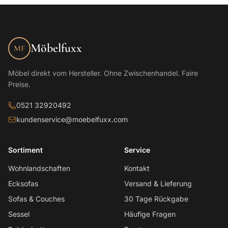
Möbelfuxx
MF
Möbel direkt vom Hersteller. Ohne Zwischenhandel. Faire
Preise.
0521 32920492
kundenservice@moebelfuxx.com
Sortiment
Service
Wohnlandschaften
Kontakt
Ecksofas
Versand & Lieferung
Sofas & Couches
30 Tage Rückgabe
Sessel
Häufige Fragen