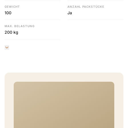
GEWICHT
ANZAHL PACKSTÜCKE
100
Ja
MAX. BELASTUNG
200 kg