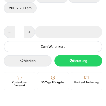
200 × 200 cm
−
+
Zum Warenkorb
Merken
Beratung
Kostenloser
30 Tage Rückgabe
Kauf auf Rechnung
Versand