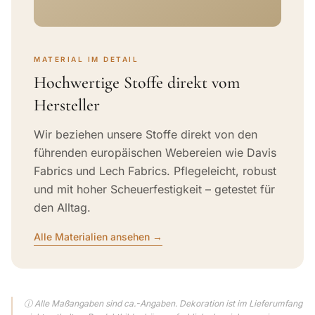
MATERIAL IM DETAIL
Hochwertige Stoffe direkt vom
Hersteller
Wir beziehen unsere Stoffe direkt von den
führenden europäischen Webereien wie Davis
Fabrics und Lech Fabrics. Pflegeleicht, robust
und mit hoher Scheuerfestigkeit – getestet für
den Alltag.
Alle Materialien ansehen →
ⓘ Alle Maßangaben sind ca.-Angaben. Dekoration ist im Lieferumfang