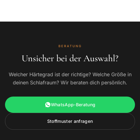
BERATUNG
Unsicher bei der Auswahl?
Welcher Härtegrad ist der richtige? Welche Größe in
deinen Schlafraum? Wir beraten dich persönlich.
WhatsApp-Beratung
Stoffmuster anfragen