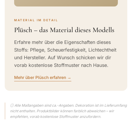
MATERIAL IM DETAIL
Plüsch – das Material dieses Modells
Erfahre mehr über die Eigenschaften dieses
Stoffs: Pflege, Scheuerfestigkeit, Lichtechtheit
und Hersteller. Auf Wunsch schicken wir dir
vorab kostenlose Stoffmuster nach Hause.
Mehr über Plüsch erfahren →
ⓘ Alle Maßangaben sind ca.-Angaben. Dekoration ist im Lieferumfang
nicht enthalten. Produktbilder können farblich abweichen – wir
empfehlen, vorab kostenlose Stoffmuster anzufordern.