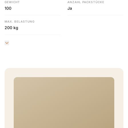
GEWICHT
ANZAHL PACKSTÜCKE
100
Ja
MAX. BELASTUNG
200 kg