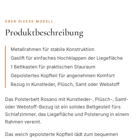
ÜBER DIESES MODELL
Produktbeschreibung
Metallrahmen für stabile Konstruktion
Gaslift für einfaches Hochklappen der Liegefläche
1 Bettkasten für praktischen Stauraum
Gepolstertes Kopfteil für angenehmen Komfort
Bezug in Kunstleder, Plüsch, Samt oder Webstoff
Das Polsterbett Rosano mit Kunstleder-, Plüsch-, Samt-
oder Webstoff-Bezug ist ein solides Bettgestell fürs
Schlafzimmer, das Liegefläche und Polsterung in einem
Rahmen vereint.
Das weich gepolsterte Kopfteil lädt zum bequemen