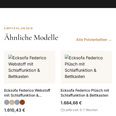
EMPFEHLUNGEN
Ähnliche Modelle
Alle Polsterbetten →
Ecksofa Federico Webstoff
Ecksofa Federico Plüsch mit
mit Schlaffunktion &
Schlaffunktion & Bettkasten
Bettkasten
1.684,68 €
1.610,43 €
Lieferzeit: 5-7 Wochen