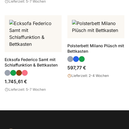
Lieferzeit: 5-7 Wochen
Polsterbett Milano Plüsch mit
Bettkasten
Ecksofa Federico Samt mit
Schlaffunktion & Bettkasten
597,77 €
Lieferzeit: 2-4 Wochen
1.745,61 €
Lieferzeit: 5-7 Wochen