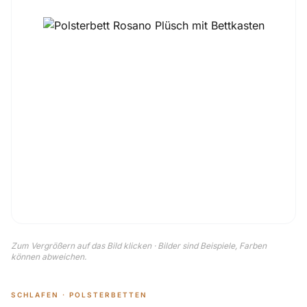
Zum Vergrößern auf das Bild klicken · Bilder sind Beispiele, Farben
können abweichen.
SCHLAFEN · POLSTERBETTEN