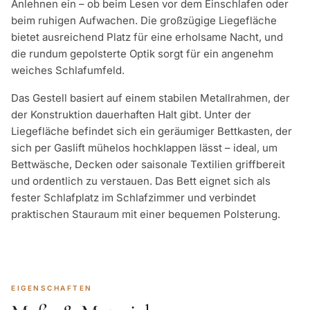
Anlehnen ein – ob beim Lesen vor dem Einschlafen oder
beim ruhigen Aufwachen. Die großzügige Liegefläche
bietet ausreichend Platz für eine erholsame Nacht, und
die rundum gepolsterte Optik sorgt für ein angenehm
weiches Schlafumfeld.
Das Gestell basiert auf einem stabilen Metallrahmen, der
der Konstruktion dauerhaften Halt gibt. Unter der
Liegefläche befindet sich ein geräumiger Bettkasten, der
sich per Gaslift mühelos hochklappen lässt – ideal, um
Bettwäsche, Decken oder saisonale Textilien griffbereit
und ordentlich zu verstauen. Das Bett eignet sich als
fester Schlafplatz im Schlafzimmer und verbindet
praktischen Stauraum mit einer bequemen Polsterung.
EIGENSCHAFTEN