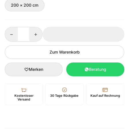
200 × 200 cm
−
+
Zum Warenkorb
Merken
Beratung
Kostenloser
30 Tage Rückgabe
Kauf auf Rechnung
Versand