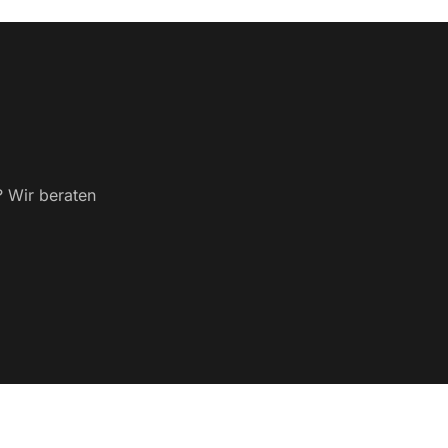
? Wir beraten