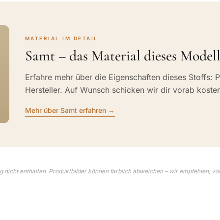
MATERIAL IM DETAIL
Samt – das Material dieses Modell
Erfahre mehr über die Eigenschaften dieses Stoffs: P
Hersteller. Auf Wunsch schicken wir dir vorab koste
Mehr über Samt erfahren →
 nicht enthalten. Produktbilder können farblich abweichen – wir empfehlen, vo