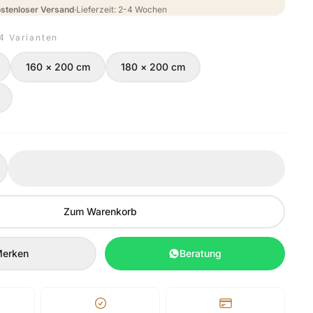
stenloser Versand
·
Lieferzeit: 2-4 Wochen
 4 Varianten
160 × 200 cm
180 × 200 cm
Zum Warenkorb
erken
Beratung