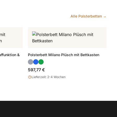
Alle Polsterbetten →
ffunktion &
Polsterbett Milano Plüsch mit Bettkasten
597,77 €
Lieferzeit: 2-4 Wochen