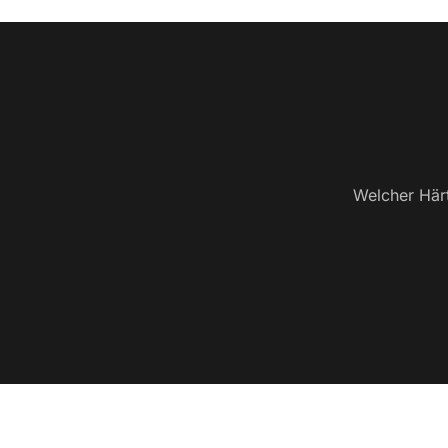
Welcher Härt