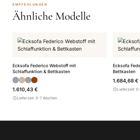
EMPFEHLUNGEN
Ähnliche Modelle
Ecksofa Federico Webstoff mit
Ecksofa Fede
Schlaffunktion & Bettkasten
Bettkasten
1.684,68 €
1.610,43 €
Lieferzeit: 
Lieferzeit: 5-7 Wochen