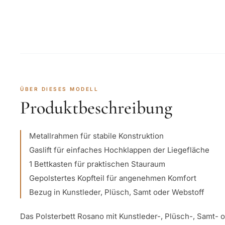
ÜBER DIESES MODELL
Produktbeschreibung
Metallrahmen für stabile Konstruktion
Gaslift für einfaches Hochklappen der Liegefläche
1 Bettkasten für praktischen Stauraum
Gepolstertes Kopfteil für angenehmen Komfort
Bezug in Kunstleder, Plüsch, Samt oder Webstoff
Das Polsterbett Rosano mit Kunstleder-, Plüsch-, Samt- 