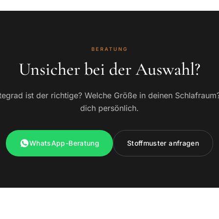
BERATUNG
Unsicher bei der Auswahl?
egrad ist der richtige? Welche Größe in deinen Schlafraum
dich persönlich.
WhatsApp-Beratung
Stoffmuster anfragen