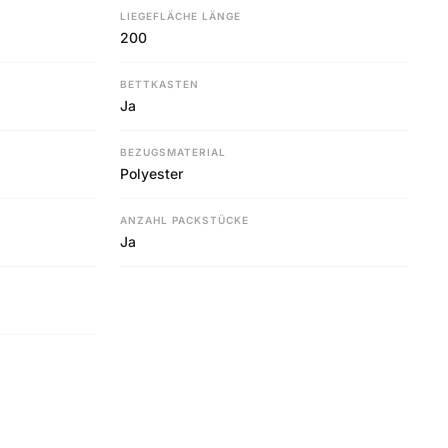
LIEGEFLÄCHE LÄNGE
200
BETTKASTEN
Ja
BEZUGSMATERIAL
Polyester
ANZAHL PACKSTÜCKE
Ja