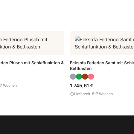
rico Plüsch mit Schlaffunktion &
Ecksofa Federico Samt mit Schla
Bettkasten
1.745,61 €
5-7 Wochen
Lieferzeit: 5-7 Wochen