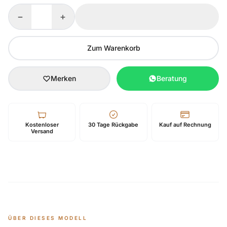
−
+
Zum Warenkorb
Merken
Beratung
Kostenloser
30 Tage Rückgabe
Kauf auf Rechnung
Versand
ÜBER DIESES MODELL