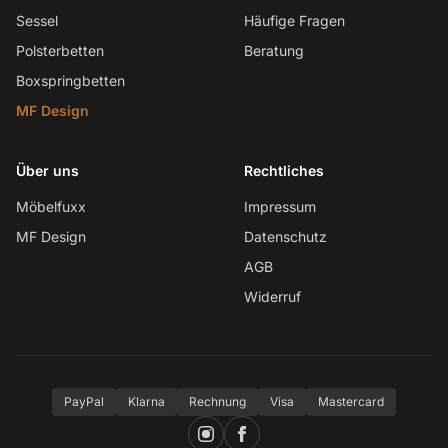
Sessel
Häufige Fragen
Polsterbetten
Beratung
Boxspringbetten
MF Design
Über uns
Rechtliches
Möbelfuxx
Impressum
MF Design
Datenschutz
AGB
Widerruf
PayPal
Klarna
Rechnung
Visa
Mastercard