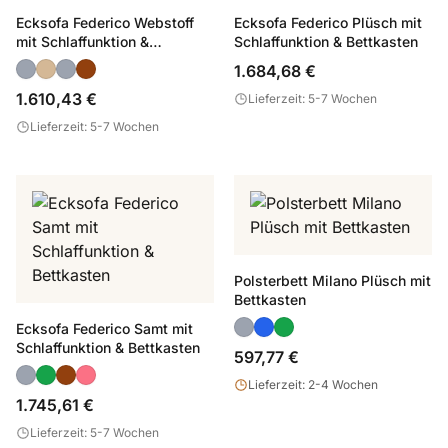
Ecksofa Federico Webstoff
Ecksofa Federico Plüsch mit
mit Schlaffunktion &
Schlaffunktion & Bettkasten
Bettkasten
1.684,68 €
1.610,43 €
Lieferzeit: 5-7 Wochen
Lieferzeit: 5-7 Wochen
Polsterbett Milano Plüsch mit
Bettkasten
Ecksofa Federico Samt mit
Schlaffunktion & Bettkasten
597,77 €
Lieferzeit: 2-4 Wochen
1.745,61 €
Lieferzeit: 5-7 Wochen