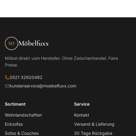
Möbelfuxx
MF
Möbel direkt vom Hersteller. Ohne Zwischenhandel. Faire
Preise.
0521 32920492
kundenservice@moebelfuxx.com
Sortiment
Service
Wohnlandschaften
Kontakt
Ecksofas
Versand & Lieferung
Sofas & Couches
30 Tage Rückgabe