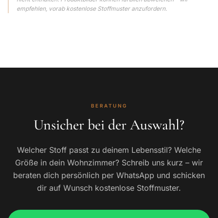
empfehlen, vorab kostenlose Stoffmuster anzufordern.
BERATUNG
Unsicher bei der Auswahl?
Welcher Stoff passt zu deinem Lebensstil? Welche
Größe in dein Wohnzimmer? Schreib uns kurz – wir
beraten dich persönlich per WhatsApp und schicken
dir auf Wunsch kostenlose Stoffmuster.