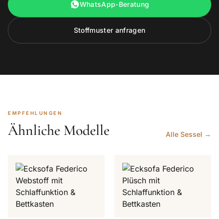
WhatsApp-Beratung
Stoffmuster anfragen
EMPFEHLUNGEN
Ähnliche Modelle
Alle Sessel →