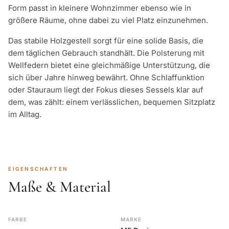
Form passt in kleinere Wohnzimmer ebenso wie in
größere Räume, ohne dabei zu viel Platz einzunehmen.
Das stabile Holzgestell sorgt für eine solide Basis, die
dem täglichen Gebrauch standhält. Die Polsterung mit
Wellfedern bietet eine gleichmäßige Unterstützung, die
sich über Jahre hinweg bewährt. Ohne Schlaffunktion
oder Stauraum liegt der Fokus dieses Sessels klar auf
dem, was zählt: einem verlässlichen, bequemen Sitzplatz
im Alltag.
EIGENSCHAFTEN
Maße & Material
FARBE
MARKE