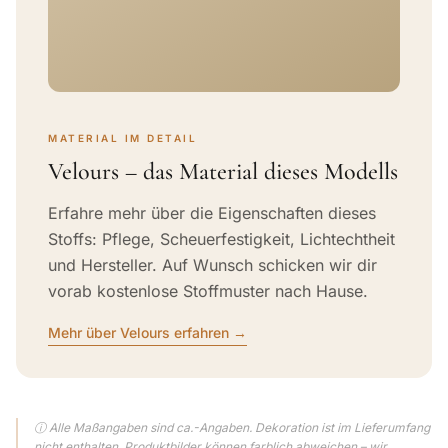
MATERIAL IM DETAIL
Velours – das Material dieses Modells
Erfahre mehr über die Eigenschaften dieses
Stoffs: Pflege, Scheuerfestigkeit, Lichtechtheit
und Hersteller. Auf Wunsch schicken wir dir
vorab kostenlose Stoffmuster nach Hause.
Mehr über Velours erfahren →
ⓘ Alle Maßangaben sind ca.-Angaben. Dekoration ist im Lieferumfang
nicht enthalten. Produktbilder können farblich abweichen – wir