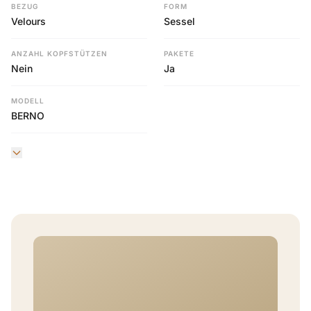
BEZUG
FORM
Velours
Sessel
ANZAHL KOPFSTÜTZEN
PAKETE
Nein
Ja
MODELL
BERNO