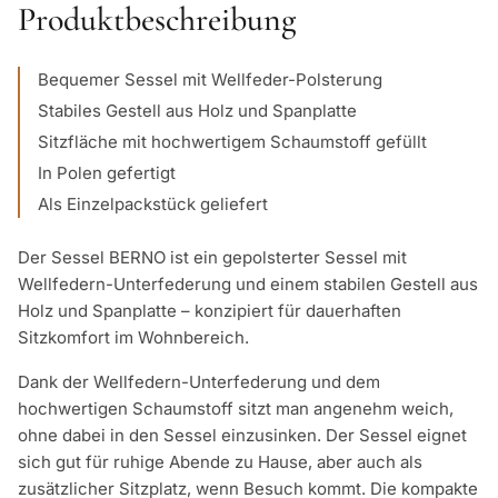
Produktbeschreibung
Bequemer Sessel mit Wellfeder-Polsterung
Stabiles Gestell aus Holz und Spanplatte
Sitzfläche mit hochwertigem Schaumstoff gefüllt
In Polen gefertigt
Als Einzelpackstück geliefert
Der Sessel BERNO ist ein gepolsterter Sessel mit
Wellfedern-Unterfederung und einem stabilen Gestell aus
Holz und Spanplatte – konzipiert für dauerhaften
Sitzkomfort im Wohnbereich.
Dank der Wellfedern-Unterfederung und dem
hochwertigen Schaumstoff sitzt man angenehm weich,
ohne dabei in den Sessel einzusinken. Der Sessel eignet
sich gut für ruhige Abende zu Hause, aber auch als
zusätzlicher Sitzplatz, wenn Besuch kommt. Die kompakte