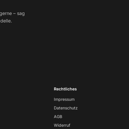
 gerne – sag
delle.
Rechtliches
Impressum
Datenschutz
AGB
Widerruf