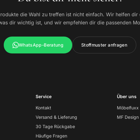
Produkte die Wahl zu treffen ist nicht einfach. Wir helfen dir
was dir wichtig ist, und wir empfehlen dir die passenden Mo
WhatsApp-Beratung
Stoffmuster anfragen
Service
Über uns
Kontakt
Möbelfuxx
Versand & Lieferung
MF Design
30 Tage Rückgabe
Häufige Fragen