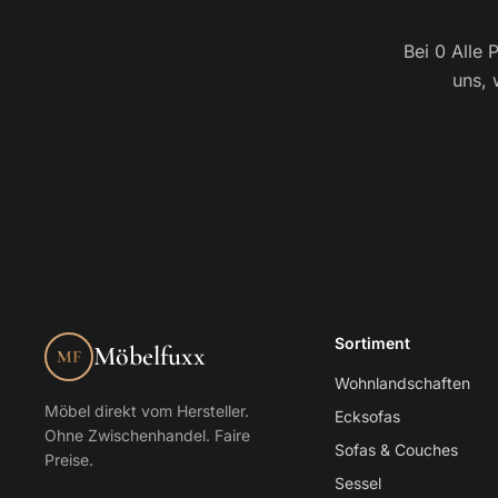
Bei 0 Alle 
uns, 
Sortiment
Möbelfuxx
MF
Wohnlandschaften
Möbel direkt vom Hersteller.
Ecksofas
Ohne Zwischenhandel. Faire
Sofas & Couches
Preise.
Sessel