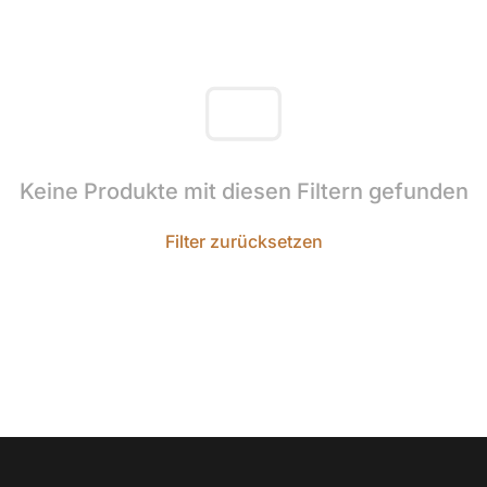
Keine Produkte mit diesen Filtern gefunden
Filter zurücksetzen