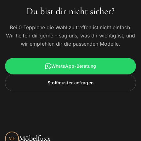
Du bist dir nicht sicher?
Bei 0 Teppiche die Wahl zu treffen ist nicht einfach.
Wir helfen dir gerne – sag uns, was dir wichtig ist, und
wir empfehlen dir die passenden Modelle.
WhatsApp-Beratung
Stoffmuster anfragen
Möbelfuxx
MF