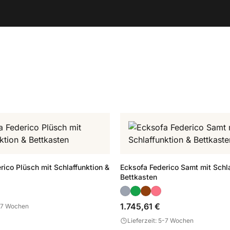
rico Plüsch mit Schlaffunktion &
Ecksofa Federico Samt mit Schla
Bettkasten
1.745,61 €
5-7 Wochen
Lieferzeit: 5-7 Wochen