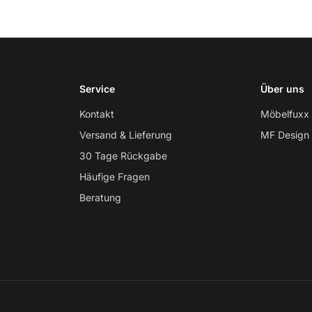
Service
Über uns
Kontakt
Möbelfuxx
Versand & Lieferung
MF Design
30 Tage Rückgabe
Häufige Fragen
Beratung