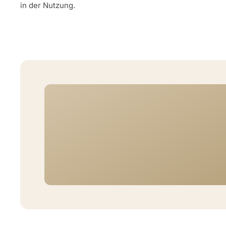
in der Nutzung.