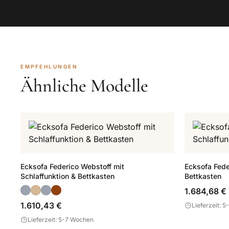
EMPFEHLUNGEN
Ähnliche Modelle
Ecksofa Federico Webstoff mit
Ecksofa Fede
Schlaffunktion & Bettkasten
Bettkasten
1.684,68 €
1.610,43 €
Lieferzeit: 
Lieferzeit: 5-7 Wochen