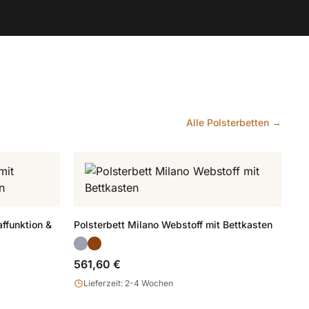
Alle Polsterbetten →
ffunktion &
Polsterbett Milano Webstoff mit Bettkasten
561,60 €
Lieferzeit: 2-4 Wochen