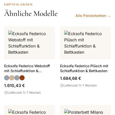
EMPFEHLUNGEN
Ähnliche Modelle
Alle Polsterbetten →
Ecksofa Federico Webstoff
Ecksofa Federico Plüsch mit
mit Schlaffunktion &
Schlaffunktion & Bettkasten
Bettkasten
1.684,68 €
1.610,43 €
Lieferzeit: 5-7 Wochen
Lieferzeit: 5-7 Wochen