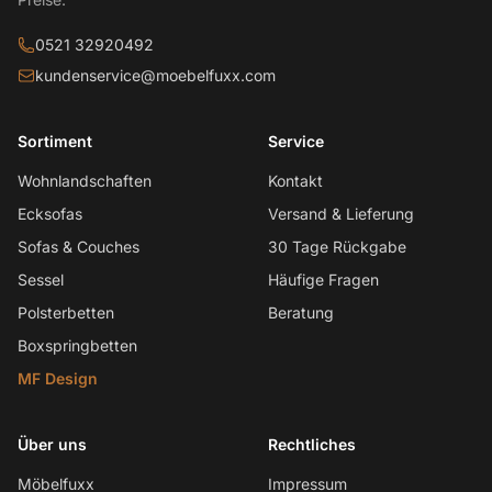
0521 32920492
kundenservice@moebelfuxx.com
Sortiment
Service
Wohnlandschaften
Kontakt
Ecksofas
Versand & Lieferung
Sofas & Couches
30 Tage Rückgabe
Sessel
Häufige Fragen
Polsterbetten
Beratung
Boxspringbetten
MF Design
Über uns
Rechtliches
Möbelfuxx
Impressum