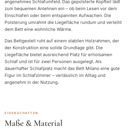
angenehmes Schlafumfeld. Das gepolsterte Kopfteil lädt
zum bequemen Anlehnen ein – ob beim Lesen vor dem
Einschlafen oder beim entspannten Aufwachen. Die
Polsterung umrahmt die Liegefläche rundum und verleiht
dem Bett eine wohnliche Wärme.
Das Bettgestell ruht auf einem stabilen Holzrahmen, der
der Konstruktion eine solide Grundlage gibt. Die
Liegefläche bietet ausreichend Platz für erholsamen
Schlaf und ist für zwei Personen ausgelegt. Als
dauerhafter Schlafplatz macht das Bett Milano eine gute
Figur im Schlafzimmer – verlässlich im Alltag und
angenehm in der Nutzung.
EIGENSCHAFTEN
Maße & Material