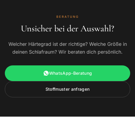
BERATUNG
Unsicher bei der Auswahl?
Welcher Härtegrad ist der richtige? Welche Größe in
deinen Schlafraum? Wir beraten dich persönlich.
WhatsApp-Beratung
Stoffmuster anfragen