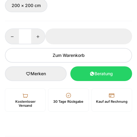
200 × 200 cm
−
+
Zum Warenkorb
Merken
Beratung
Kostenloser
30 Tage Rückgabe
Kauf auf Rechnung
Versand