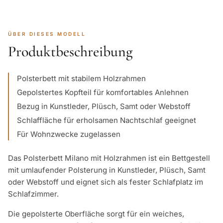
ÜBER DIESES MODELL
Produktbeschreibung
Polsterbett mit stabilem Holzrahmen
Gepolstertes Kopfteil für komfortables Anlehnen
Bezug in Kunstleder, Plüsch, Samt oder Webstoff
Schlaffläche für erholsamen Nachtschlaf geeignet
Für Wohnzwecke zugelassen
Das Polsterbett Milano mit Holzrahmen ist ein Bettgestell
mit umlaufender Polsterung in Kunstleder, Plüsch, Samt
oder Webstoff und eignet sich als fester Schlafplatz im
Schlafzimmer.
Die gepolsterte Oberfläche sorgt für ein weiches,