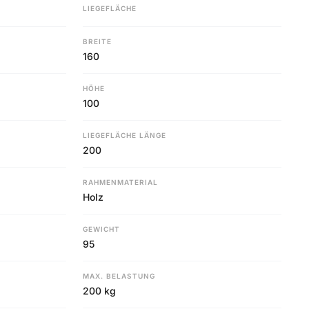
LIEGEFLÄCHE
BREITE
160
HÖHE
100
LIEGEFLÄCHE LÄNGE
200
RAHMENMATERIAL
Holz
GEWICHT
95
MAX. BELASTUNG
200 kg