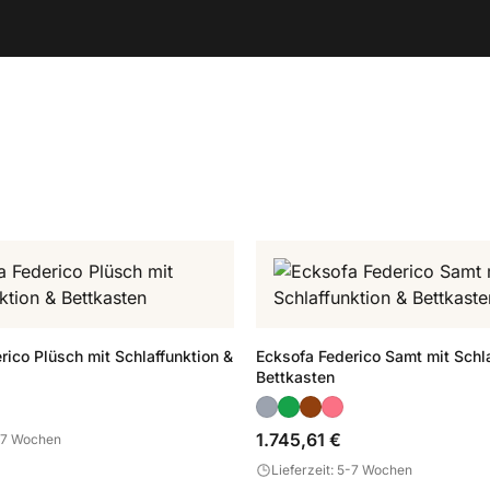
rico Plüsch mit Schlaffunktion &
Ecksofa Federico Samt mit Schla
Bettkasten
1.745,61 €
5-7 Wochen
Lieferzeit: 5-7 Wochen