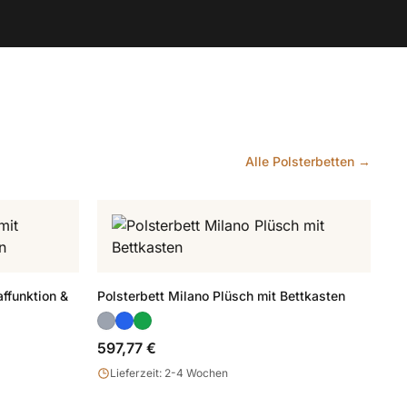
Alle Polsterbetten →
ffunktion &
Polsterbett Milano Plüsch mit Bettkasten
597,77 €
Lieferzeit: 2-4 Wochen