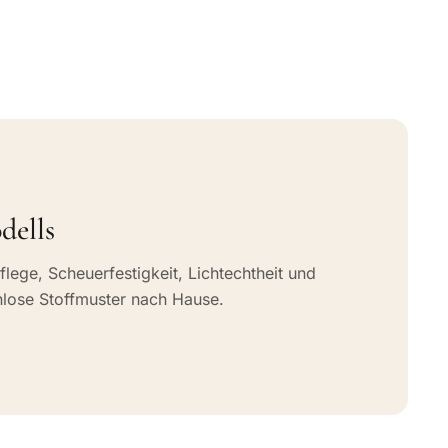
dells
flege, Scheuerfestigkeit, Lichtechtheit und
nlose Stoffmuster nach Hause.