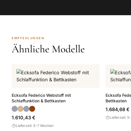
EMPFEHLUNGEN
Ähnliche Modelle
Ecksofa Federico Webstoff mit
Ecksofa Fede
Schlaffunktion & Bettkasten
Bettkasten
1.684,68 €
1.610,43 €
Lieferzeit: 
Lieferzeit: 5-7 Wochen