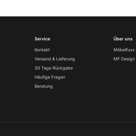
Service
Über uns
Kontakt
Möbelfuxx
Versand & Lieferung
MF Design
30 Tage Rückgabe
Häufige Fragen
Beratung