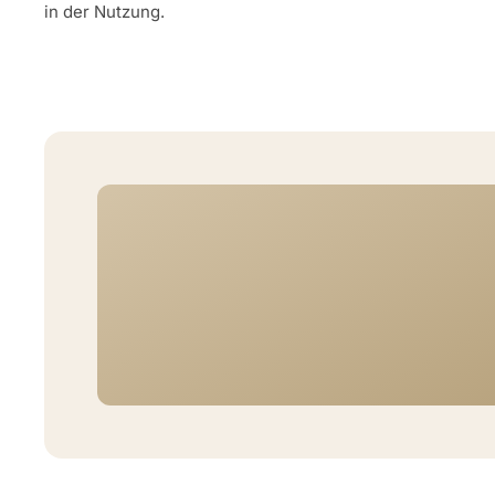
in der Nutzung.