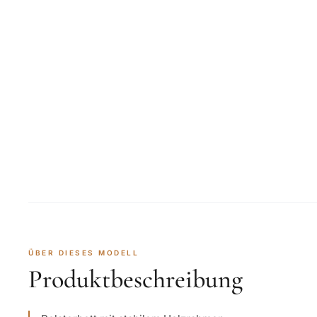
ÜBER DIESES MODELL
Produktbeschreibung