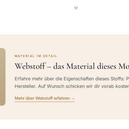
MATERIAL IM DETAIL
Webstoff – das Material dieses Mo
Erfahre mehr über die Eigenschaften dieses Stoffs: P
Hersteller. Auf Wunsch schicken wir dir vorab koste
Mehr über Webstoff erfahren →