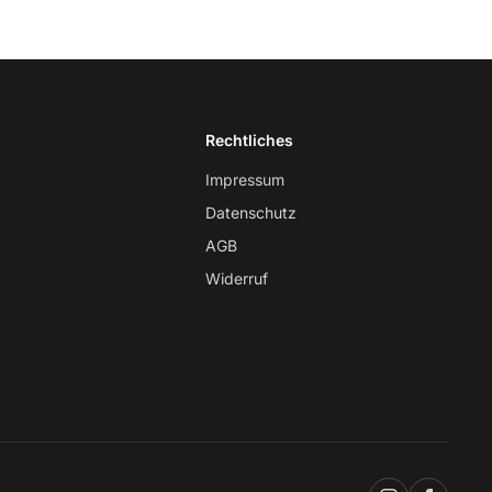
Rechtliches
Impressum
Datenschutz
AGB
Widerruf