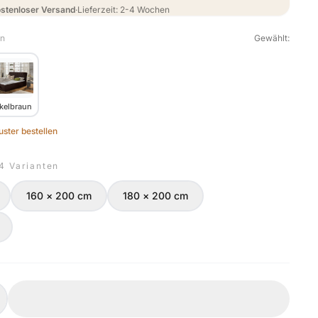
stenloser Versand
·
Lieferzeit: 2-4 Wochen
en
Gewählt:
kelbraun
ster bestellen
 4 Varianten
160 × 200 cm
180 × 200 cm