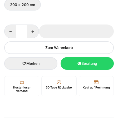
200 × 200 cm
−
+
Zum Warenkorb
Merken
Beratung
Kostenloser
30 Tage Rückgabe
Kauf auf Rechnung
Versand