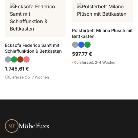
Polsterbett Milano Plüsch mit
Bettkasten
Ecksofa Federico Samt mit
Schlaffunktion & Bettkasten
597,77 €
Lieferzeit: 2-4 Wochen
1.745,61 €
Lieferzeit: 5-7 Wochen
Möbelfuxx
MF