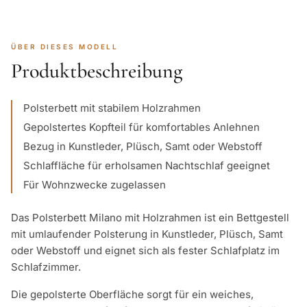
ÜBER DIESES MODELL
Produktbeschreibung
Polsterbett mit stabilem Holzrahmen
Gepolstertes Kopfteil für komfortables Anlehnen
Bezug in Kunstleder, Plüsch, Samt oder Webstoff
Schlaffläche für erholsamen Nachtschlaf geeignet
Für Wohnzwecke zugelassen
Das Polsterbett Milano mit Holzrahmen ist ein Bettgestell
mit umlaufender Polsterung in Kunstleder, Plüsch, Samt
oder Webstoff und eignet sich als fester Schlafplatz im
Schlafzimmer.
Die gepolsterte Oberfläche sorgt für ein weiches,