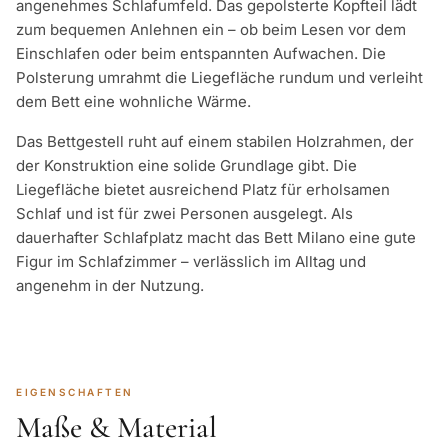
angenehmes Schlafumfeld. Das gepolsterte Kopfteil lädt
zum bequemen Anlehnen ein – ob beim Lesen vor dem
Einschlafen oder beim entspannten Aufwachen. Die
Polsterung umrahmt die Liegefläche rundum und verleiht
dem Bett eine wohnliche Wärme.
Das Bettgestell ruht auf einem stabilen Holzrahmen, der
der Konstruktion eine solide Grundlage gibt. Die
Liegefläche bietet ausreichend Platz für erholsamen
Schlaf und ist für zwei Personen ausgelegt. Als
dauerhafter Schlafplatz macht das Bett Milano eine gute
Figur im Schlafzimmer – verlässlich im Alltag und
angenehm in der Nutzung.
EIGENSCHAFTEN
Maße & Material