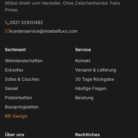
Möbel direkt vom Hersteller. Ohne Zwischenhandel. Faire
Preise.
0521 32920492
kundenservice@moebelfuxx.com
Sortiment
Service
Wohnlandschaften
Kontakt
Ecksofas
Versand & Lieferung
Sofas & Couches
30 Tage Rückgabe
Sessel
Häufige Fragen
Polsterbetten
Beratung
Boxspringbetten
MF Design
Über uns
Rechtliches