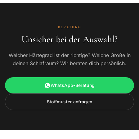
BERATUNG
Unsicher bei der Auswahl?
Welcher Härtegrad ist der richtige? Welche Größe in
deinen Schlafraum? Wir beraten dich persönlich.
WhatsApp-Beratung
Stoffmuster anfragen