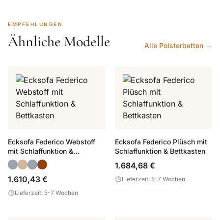
EMPFEHLUNGEN
Ähnliche Modelle
Alle Polsterbetten →
Ecksofa Federico Webstoff
Ecksofa Federico Plüsch mit
mit Schlaffunktion &
Schlaffunktion & Bettkasten
Bettkasten
1.684,68 €
1.610,43 €
Lieferzeit: 5-7 Wochen
Lieferzeit: 5-7 Wochen